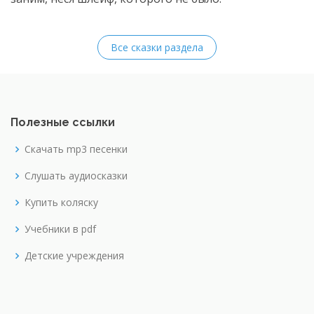
Все сказки раздела
Полезные ссылки
Скачать mp3 песенки
Слушать аудиосказки
Купить коляску
Учебники в pdf
Детские учреждения