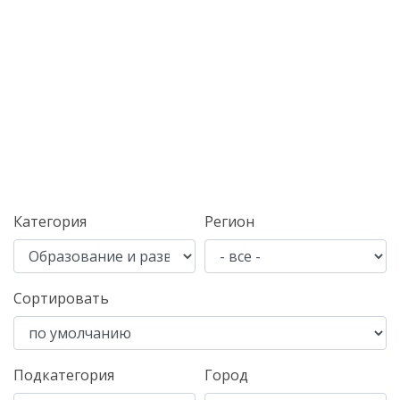
Категория
Регион
Сортировать
Подкатегория
Город