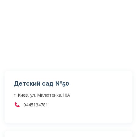
Детский сад №50
г. Киев, ул. Милютенка,10А
0445134781