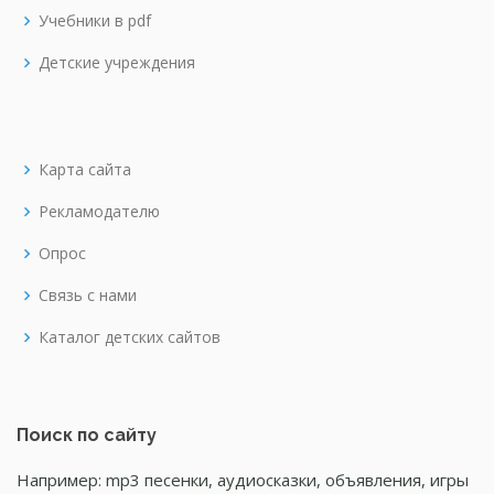
Учебники в pdf
Детские учреждения
Карта сайта
Рекламодателю
Опрос
Связь с нами
Каталог детских сайтов
Поиск по сайту
Например: mp3 песенки, аудиосказки, объявления, игры