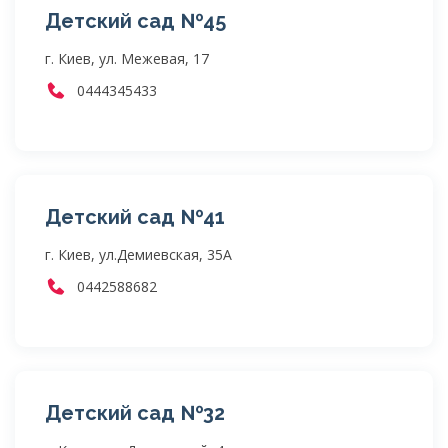
Детский сад №45
г. Киев, ул. Межевая, 17
0444345433
Детский сад №41
г. Киев, ул.Демиевская, 35А
0442588682
Детский сад №32