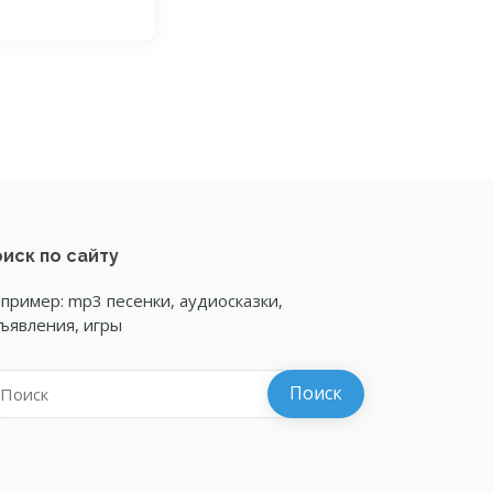
иск по сайту
пример: mp3 песенки, аудиосказки,
ъявления, игры