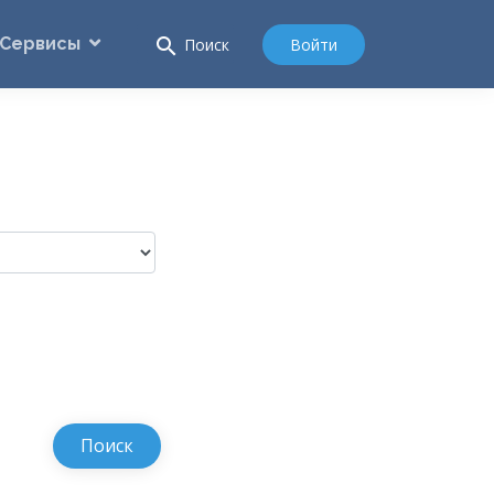
Сервисы
search
Войти
Поиск