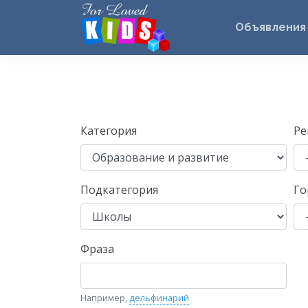
Объявления
Категория
Ре
Подкатегория
Го
Фраза
Например,
дельфинарий