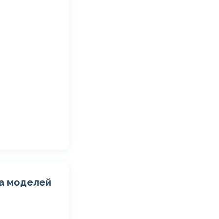
ла моделей