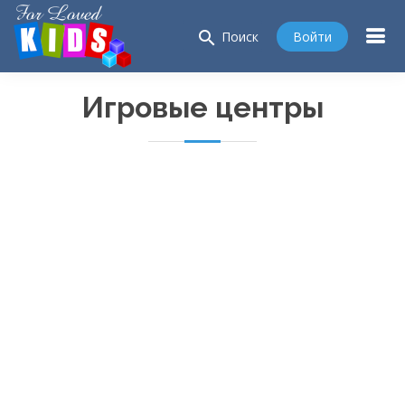
search
Войти
Поиск
Игровые центры