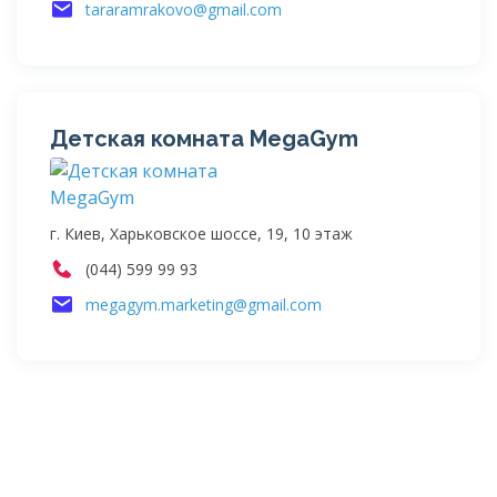
tararamrakovo@gmail.com
Детская комната MegaGym
г. Киев, Харьковское шоссе, 19, 10 этаж
(044) 599 99 93
megagym.marketing@gmail.com