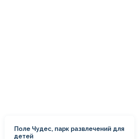
Поле Чудес, парк развлечений для
детей