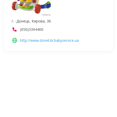
г. -Донецк, Кирова, 36
(050)3394400
http://www.donetsk.babyservice.ua