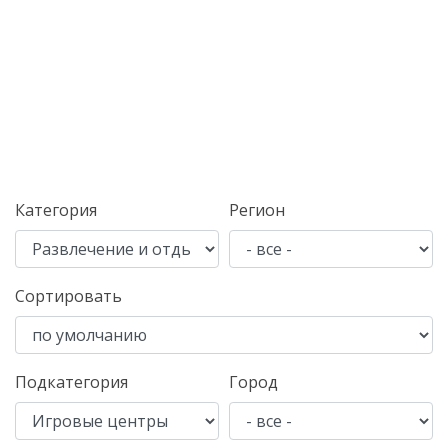
Категория
Регион
Сортировать
Подкатегория
Город