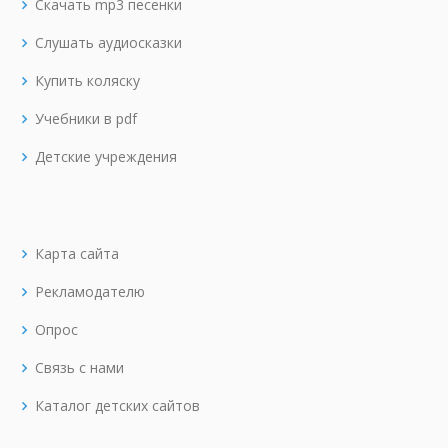
Скачать mp3 песенки
Слушать аудиосказки
Купить коляску
Учебники в pdf
Детские учреждения
Карта сайта
Рекламодателю
Опрос
Связь с нами
Каталог детских сайтов