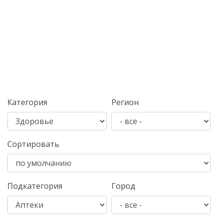
Категория
Регион
Сортировать
Подкатегория
Город