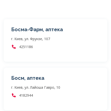
Босма-Фарм, аптека
г. Киев, ул. Фрунзе, 107
4251186
Босм, аптека
г. Киев, ул. Лайоша Гавро, 10
4182944