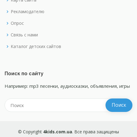
Рекламодателю
Опрос
Связь с нами
Каталог детских сайтов
Поиск по сайту
Например: mp3 песенки, аудиосказки, объявления, игры
© Copyright
4kids.com.ua
. Все права защищены