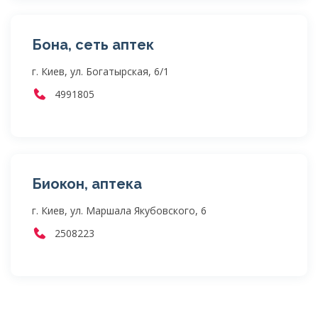
Бона, сеть аптек
г. Киев, ул. Богатырская, 6/1
4991805
Биокон, аптека
г. Киев, ул. Маршала Якубовского, 6
2508223