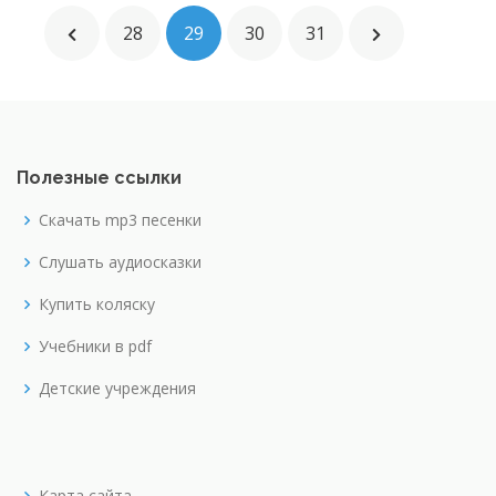
28
29
30
31
Полезные ссылки
Скачать mp3 песенки
Слушать аудиосказки
Купить коляску
Учебники в pdf
Детские учреждения
Карта сайта