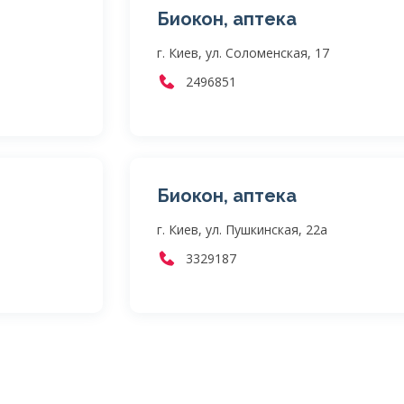
Биокон, аптека
г. Киев, ул. Соломенская, 17
2496851
Биокон, аптека
г. Киев, ул. Пушкинская, 22а
3329187