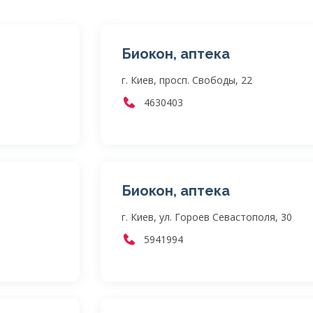
Биокон, аптека
г. Киев, просп. Свободы, 22
4630403
Биокон, аптека
г. Киев, ул. Гороев Севастополя, 30
5941994