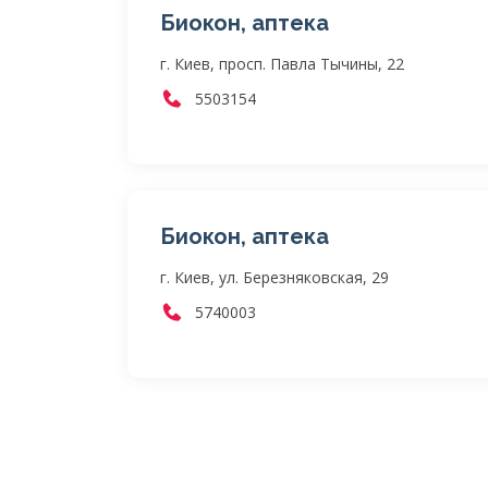
Биокон, аптека
г. Киев, просп. Павла Тычины, 22
5503154
Биокон, аптека
г. Киев, ул. Березняковская, 29
5740003