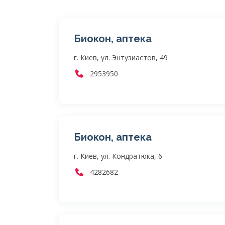
Биокон, аптека
г. Киев, ул. Энтузиастов, 49
2953950
Биокон, аптека
г. Киев, ул. Кондратюка, 6
4282682