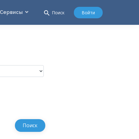
Сервисы
search
Войти
Поиск