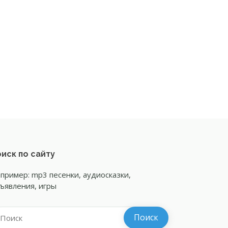
иск по сайту
пример: mp3 песенки, аудиосказки,
ъявления, игры