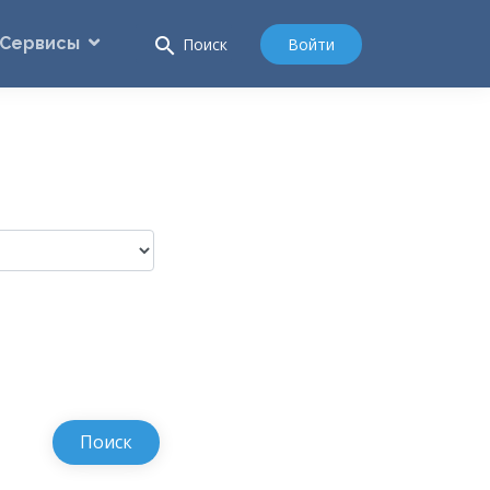
Сервисы
search
Войти
Поиск