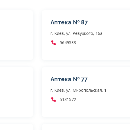
Аптека № 87
г. Киев, ул. Ревуцкого, 16а
5649533
Аптека № 77
г. Киев, ул. Миропольская, 1
5131572