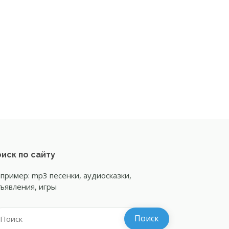
иск по сайту
пример: mp3 песенки, аудиосказки,
ъявления, игры