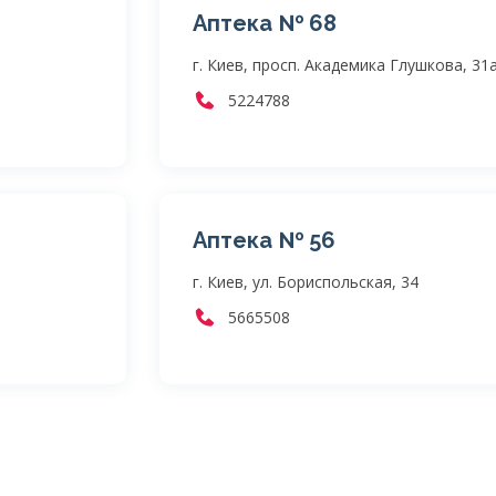
Аптека № 68
г. Киев, просп. Академика Глушкова, 31
5224788
Аптека № 56
г. Киев, ул. Бориспольская, 34
5665508