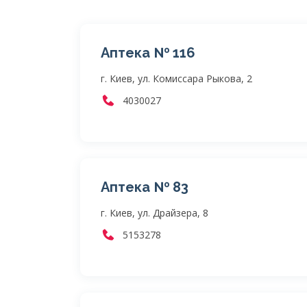
Аптека № 116
г. Киев, ул. Комиссара Рыкова, 2
4030027
Аптека № 83
г. Киев, ул. Драйзера, 8
5153278