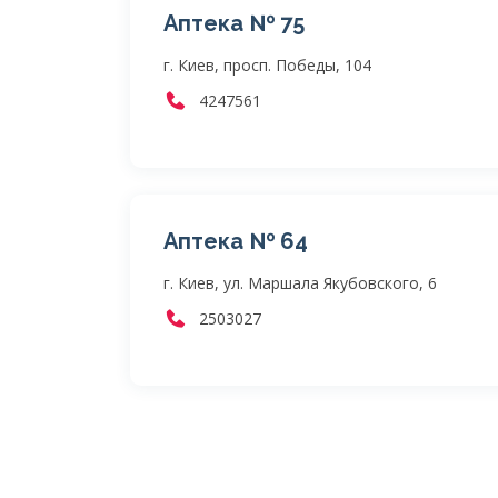
Аптека № 75
г. Киев, просп. Победы, 104
4247561
Аптека № 64
г. Киев, ул. Маршала Якубовского, 6
2503027