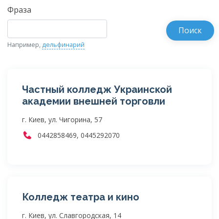
Фраза
Например,
дельфинарий
Частный колледж Украинской
академии внешней торговли
г. Киев, ул. Чигорина, 57
0442858469, 0445292070
Колледж театра и кино
г. Киев, ул. Славгородская, 14