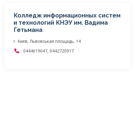
Колледж информационных систем
и технологий КНЭУ им. Вадима
Гетьмана
г. Киев, Львовськая площадь, 14
0444619047, 0442720917