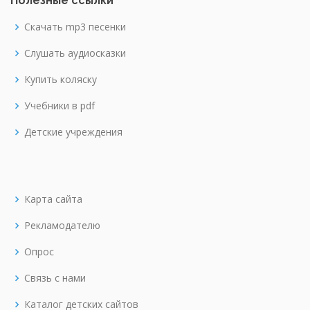
Полезные ссылки
Скачать mp3 песенки
Слушать аудиосказки
Купить коляску
Учебники в pdf
Детские учреждения
Карта сайта
Рекламодателю
Опрос
Связь с нами
Каталог детских сайтов