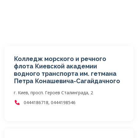
Колледж морского и речного
флота Киевской академии
водного транспорта им. гетмана
Петра Конашевича-Сагайдачного
г. Киев, просп. Героев Сталинграда, 2
0444186718, 0444198546