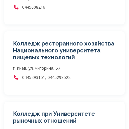
0445608216
Колледж ресторанного хозяйства
Национального университета
пищевых технологий
г. Киев, ул. Чигорина, 57
0445293151, 0445298522
Колледж при Университете
рыночных отношений