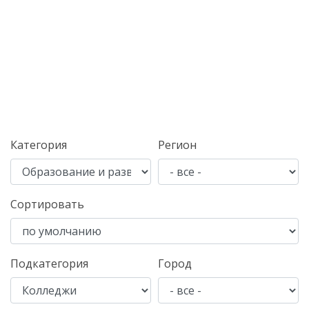
Категория
Регион
Сортировать
Подкатегория
Город