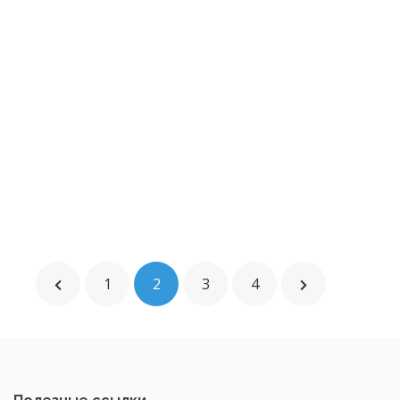
1
2
3
4