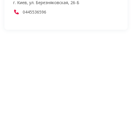
г. Киев, ул. Березняковская, 26-Б
0445536596