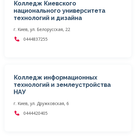
Колледж Киевского
национального университета
технологий и дизайна
г. Киев, ул. Белорусская, 22
0444837255
Колледж информационных
технологий и землеустройства
НАУ
г. Киев, ул. Дружковская, 6
0444420405