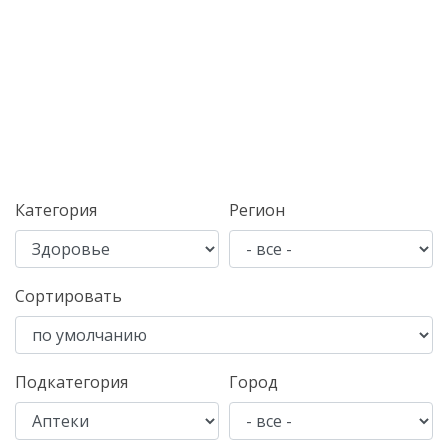
Категория
Регион
Сортировать
Подкатегория
Город