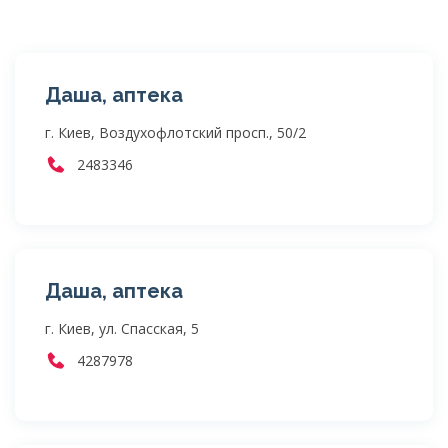
Даша, аптека
г. Киев, Воздухофлотский просп., 50/2
2483346
Даша, аптека
г. Киев, ул. Спасская, 5
4287978