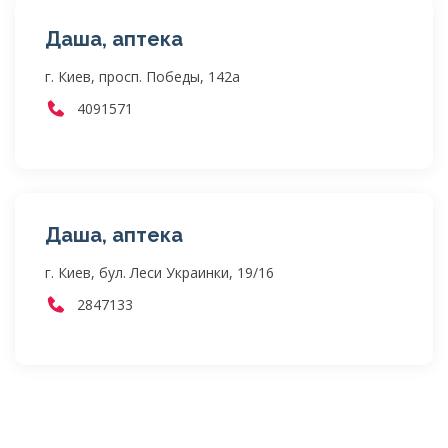
Даша, аптека
г. Киев, просп. Победы, 142а
4091571
Даша, аптека
г. Киев, бул. Леси Украинки, 19/16
2847133