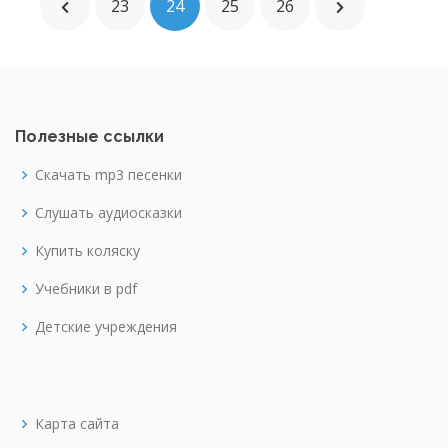
23
24
25
26
Полезные ссылки
Скачать mp3 песенки
Слушать аудиосказки
Купить коляску
Учебники в pdf
Детские учреждения
Карта сайта