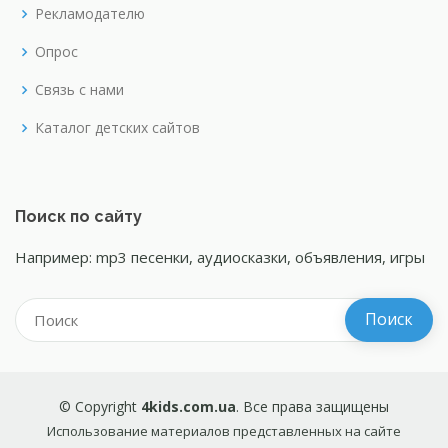
Рекламодателю
Опрос
Связь с нами
Каталог детских сайтов
Поиск по сайту
Например: mp3 песенки, аудиосказки, объявления, игры
© Copyright
4kids.com.ua
. Все права защищены
Использование материалов представленных на сайте