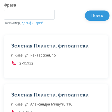
Фраза
Например,
дельфинарий
Зеленая Планета, фитоаптека
г. Киев, ул. Рейтарская, 15
2795932
Зеленая Планета, фитоаптека
г. Киев, ул. Александра Мишуги, 11б