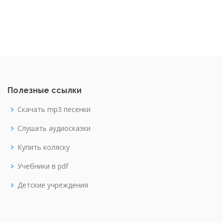
Полезные ссылки
Скачать mp3 песенки
Слушать аудиосказки
Купить коляску
Учебники в pdf
Детские учреждения