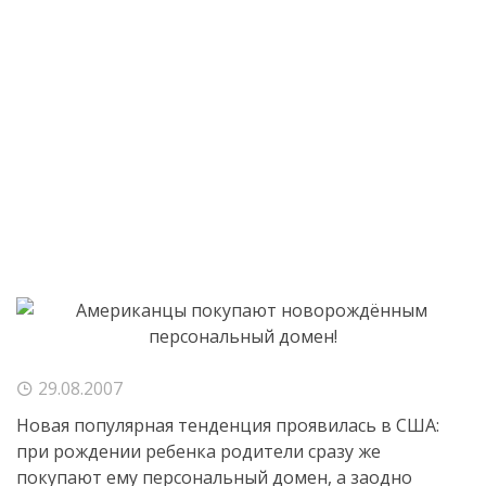
29.08.2007
Новая популярная тенденция проявилась в США:
при рождении ребенка родители сразу же
покупают ему персональный домен, а заодно