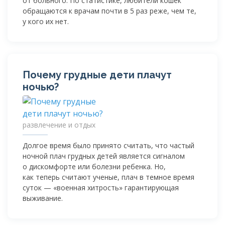
от больного. По статистике, любители кошек
обращаются к врачам почти в 5 раз реже, чем те,
у кого их нет.
Почему грудные дети плачут
ночью?
развлечение и отдых
Долгое время было принято считать, что частый
ночной плач грудных детей является сигналом
о дискомфорте или болезни ребенка. Но,
как теперь считают ученые, плач в темное время
суток — «военная хитрость» гарантирующая
выживание.