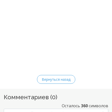
Вернуться назад
Комментариев (
0
)
Осталось
360
символов