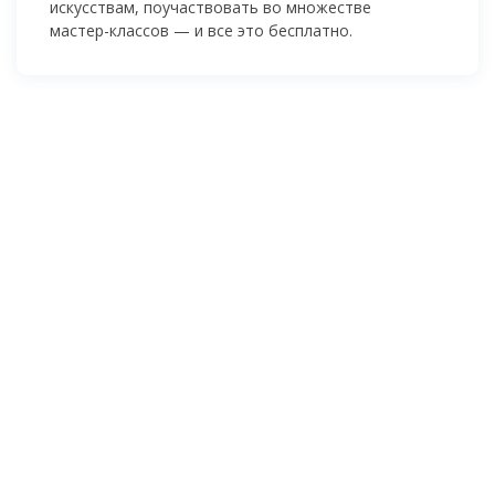
искусствам, поучаствовать во множестве
мастер-классов
— и все это бесплатно.