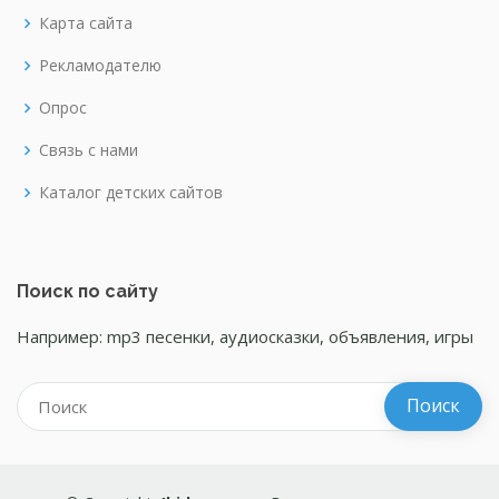
Карта сайта
Рекламодателю
Опрос
Связь с нами
Каталог детских сайтов
Поиск по сайту
Например: mp3 песенки, аудиосказки, объявления, игры