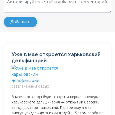
Уже в мае откроется харьковский
дельфинарий
развлечение и отдых
В мае этого года будет открыта первая очередь
харьковского дельфинария — открытый бассейн,
за год достроят закрытый. Первое шоу в мае
смогут увидеть до тысячи людей. Об этом сообщил