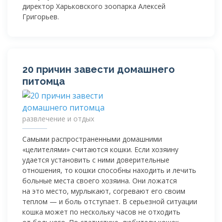
директор Харьковского зоопарка Алексей
Григорьев.
20 причин завести домашнего
питомца
развлечение и отдых
Самыми распространенными домашними
«целителями» считаются кошки. Если хозяину
удается установить с ними доверительные
отношения, то кошки способны находить и лечить
больные места своего хозяина. Они ложатся
на это место, мурлыкают, согревают его своим
теплом — и боль отступает. В серьезной ситуации
кошка может по нескольку часов не отходить