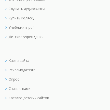
Слушать аудиосказки
Купить коляску
Учебники в pdf
Детские учреждения
Карта сайта
Рекламодателю
Опрос
Связь с нами
Каталог детских сайтов