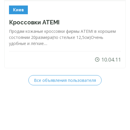
Киев
Кроссовки ATEMI
Продам кожаные кроссовки фирмы ATEMI в хорошем
состоянии 20размера(по стельке 12,5см)Очень
удобные и лёгкие....
10.04.11
Все объявления пользователя