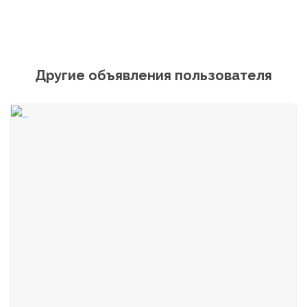
Другие объявления пользователя