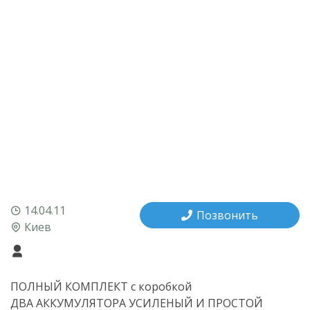
14.04.11
Позвонить
Киев
ПОЛНЫЙ КОМПЛЕКТ с коробкой
ДВА АККУМУЛЯТОРА УСИЛЕНЫЙ И ПРОСТОЙ