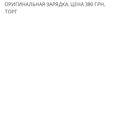
ОРИГИНАЛЬНАЯ ЗАРЯДКА. ЦЕНА 380 ГРН,
ТОРГ