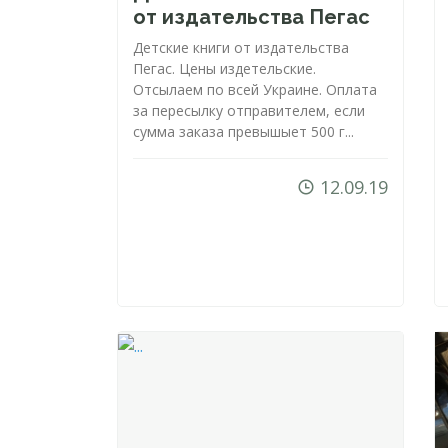
от издательства Пегас
Детские книги от издательства
Пегас. Цены издетельские.
Отсылаем по всей Украине. Оплата
за пересылку отправителем, если
сумма заказа превышыет 500 г...
12.09.19