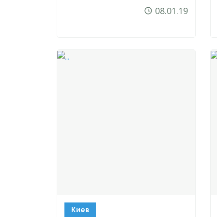
08.01.19
Киев