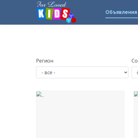
Объявления
Регион
Со