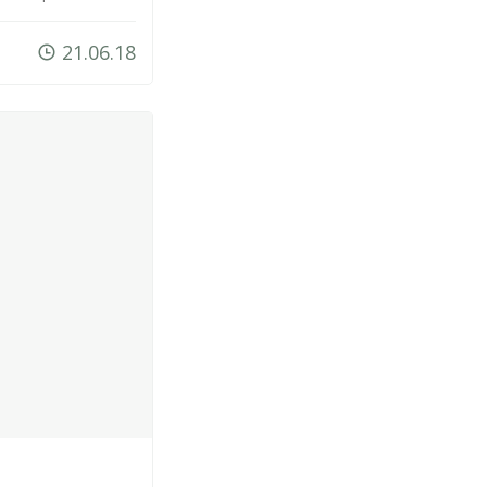
21.06.18