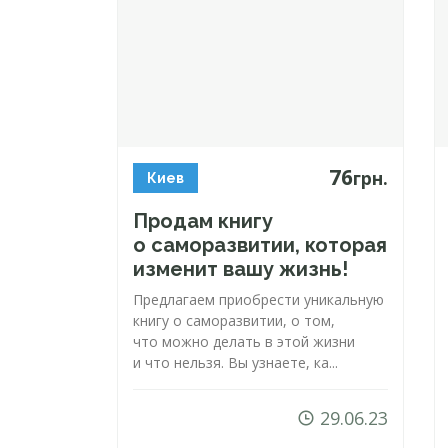
76
грн.
Киев
Продам книгу
о саморазвитии, которая
изменит вашу жизнь!
Предлагаем приобрести уникальную
книгу о саморазвитии, о том,
что можно делать в этой жизни
и что нельзя. Вы узнаете, ка...
29.06.23