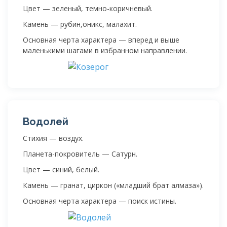
Цвет — зеленый, темно-коричневый.
Камень — рубин,оникс, малахит.
Основная черта характера — вперед и выше
маленькими шагами в избранном направлении.
Водолей
Стихия — воздух.
Планета-покровитель — Сатурн.
Цвет — синий, белый.
Камень — гранат, циркон («младший брат алмаза»).
Основная черта характера — поиск истины.