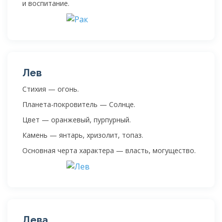
и воспитание.
Лев
Стихия — огонь.
Планета-покровитель — Солнце.
Цвет — оранжевый, пурпурный.
Камень — янтарь, хризолит, топаз.
Основная черта характера — власть, могущество.
Дева