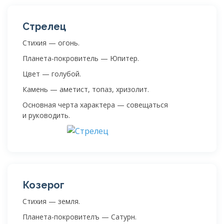
Стрелец
Стихия — огонь.
Планета-покровитель — Юпитер.
Цвет — голубой.
Камень — аметист, топаз, хризолит.
Основная черта характера — совещаться
и руководить.
Козерог
Стихия — земля.
Планета-покровителъ — Сатурн.