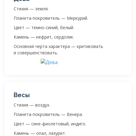
Стихия — земля.
Планета-покровитель — Меркурий.
Цвет — темно-синий, белый.
Камень — нефрит, сердолик.
Основная черта характера — критиковать
и совершенствовать.
Весы
Стихия — воздух.
Планета-покровитель — Венера.
Цвет — сине-фиолетовый, индиго.
Камень — опал, лазурит.