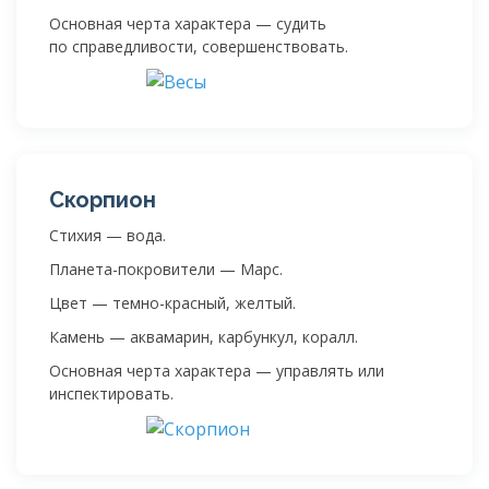
Основная черта характера — судить
по справедливости, совершенствовать.
Скорпион
Стихия — вода.
Планета-покровители — Марс.
Цвет — темно-красный, желтый.
Камень — аквамарин, карбункул, коралл.
Основная черта характера — управлять или
инспектировать.