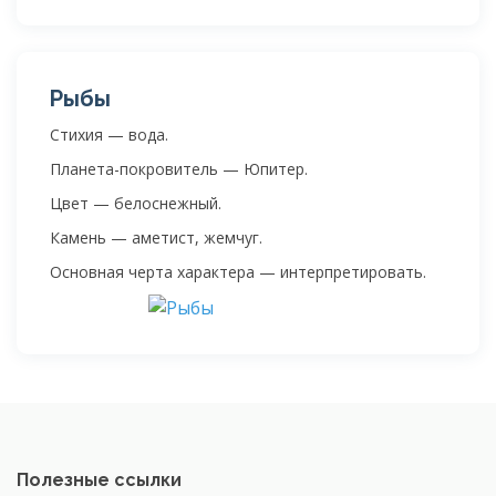
Рыбы
Стихия — вода.
Планета-покровитель — Юпитер.
Цвет — белоснежный.
Камень — аметист, жемчуг.
Основная черта характера — интерпретировать.
Полезные ссылки