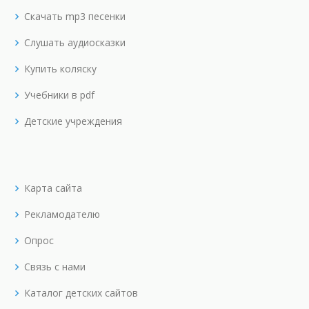
Скачать mp3 песенки
Слушать аудиосказки
Купить коляску
Учебники в pdf
Детские учреждения
Карта сайта
Рекламодателю
Опрос
Связь с нами
Каталог детских сайтов