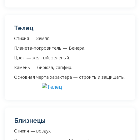
Телец
Стихия — Земля.
Планета-покровитель — Венера.
Цвет — желтый, зеленый.
Камень — бирюза, сапфир.
Основная черта характера — строить и защищать.
Близнецы
Стихия — воздух.