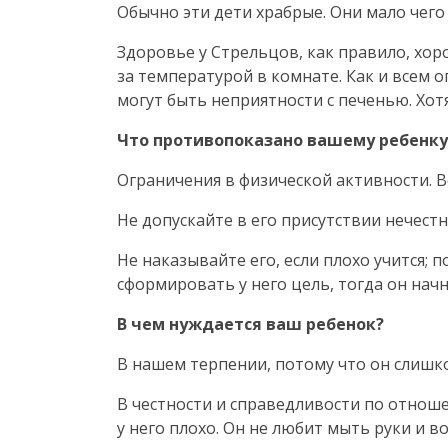
Обычно эти дети храбрые. Они мало чего
Здоровье у Стрельцов, как правило, хор
за температурой в комнате. Как и всем 
могут быть неприятности с печенью. Хот
Что противопоказано вашему ребенку
Ограничения в физической активности. 
Не допускайте в его присутствии нечест
Не наказывайте его, если плохо учится;
сформировать у него цель, тогда он начн
В чем нуждается ваш ребенок?
В нашем терпении, потому что он слишк
В честности и справедливости по отноше
у него плохо. Он не любит мыть руки и в