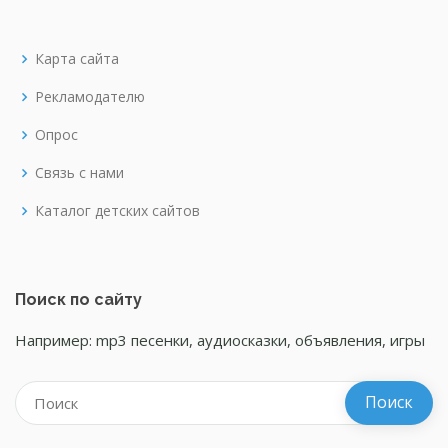
Карта сайта
Рекламодателю
Опрос
Связь с нами
Каталог детских сайтов
Поиск по сайту
Например: mp3 песенки, аудиосказки, объявления, игры