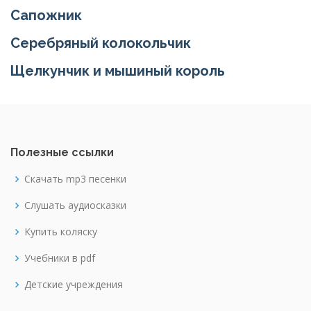
Сапожник
Серебряный колокольчик
Щелкунчик и мышиный король
Полезные ссылки
Скачать mp3 песенки
Слушать аудиосказки
Купить коляску
Учебники в pdf
Детские учреждения