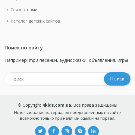
Связь с нами
Каталог детских сайтов
Поиск по сайту
Например: mp3 песенки, аудиосказки, объявления, игры
© Copyright
4kids.com.ua
. Все права защищены
Использование материалов представленных на сайте
возможно только при наличии ссылки на портал.