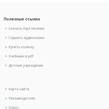
Полезные ссылки
Скачать mp3 песенки
Слушать аудиосказки
Купить коляску
Учебники в pdf
Детские учреждения
Карта сайта
Рекламодателю
Опрос