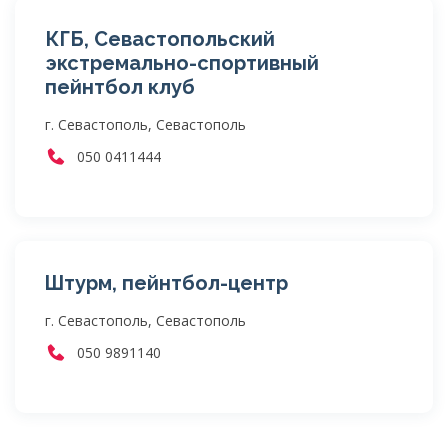
КГБ, Севастопольский
экстремально-спортивный
пейнтбол клуб
г. Севастополь, Севастополь
050 0411444
Штурм, пейнтбол-центр
г. Севастополь, Севастополь
050 9891140