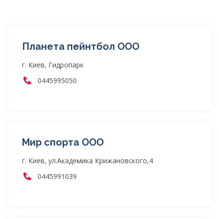
Планета пейнтбол ООО
г. Киев, Гидропарк
0445995050
Мир спорта ООО
г. Киев, ул.Академика Крижановского,4
0445991039