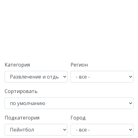
Категория
Регион
Сортировать
Подкатегория
Город