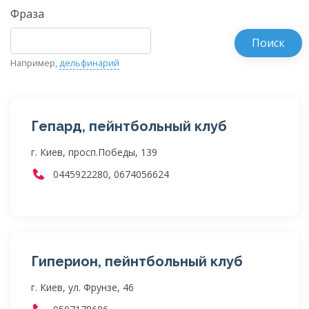
Фраза
Например,
дельфинарий
Гепард, пейнтбольный клуб
г. Киев, просп.Победы, 139
0445922280, 0674056624
Гиперион, пейнтбольный клуб
г. Киев, ул. Фрунзе, 46