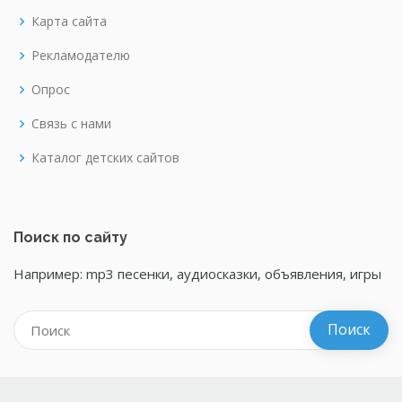
Карта сайта
Рекламодателю
Опрос
Связь с нами
Каталог детских сайтов
Поиск по сайту
Например: mp3 песенки, аудиосказки, объявления, игры