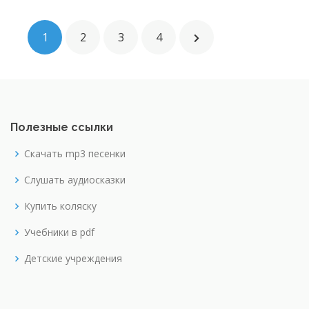
1
2
3
4
Полезные ссылки
Скачать mp3 песенки
Слушать аудиосказки
Купить коляску
Учебники в pdf
Детские учреждения