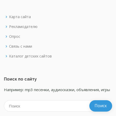
Карта сайта
Рекламодателю
Опрос
Связь с нами
Каталог детских сайтов
Поиск по сайту
Например: mp3 песенки, аудиосказки, объявления, игры