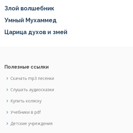
Злой волшебник
Умный Мухаммед
Царица духов и змей
Полезные ссылки
Скачать mp3 песенки
Слушать аудиосказки
Купить коляску
Учебники в pdf
Детские учреждения