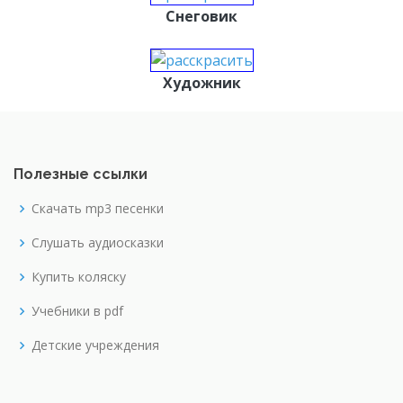
Снеговик
Художник
Полезные ссылки
Скачать mp3 песенки
Слушать аудиосказки
Купить коляску
Учебники в pdf
Детские учреждения