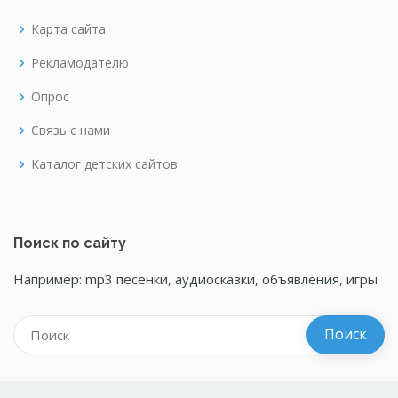
Карта сайта
Рекламодателю
Опрос
Связь с нами
Каталог детских сайтов
Поиск по сайту
Например: mp3 песенки, аудиосказки, объявления, игры