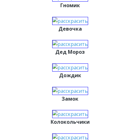
Гномик
Девочка
Дед Мороз
Дождик
Замок
Колокольчики