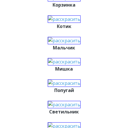
Корзинка
Котик
Мальчик
Мишка
Попугай
Светильник