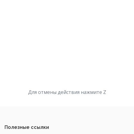
Для отмены действия нажмите Z
Полезные ссылки