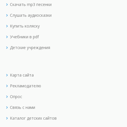
Скачать mp3 песенки
Слушать аудиосказки
Купить коляску
Учебники в pdf
Детские учреждения
Карта сайта
Рекламодателю
Опрос
Связь с нами
Каталог детских сайтов