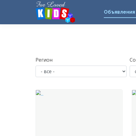
Объявления
Регион
Со