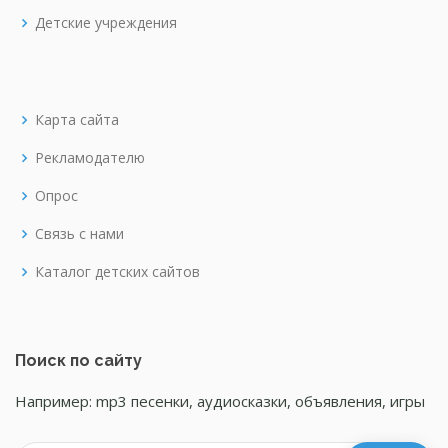
Детские учреждения
Карта сайта
Рекламодателю
Опрос
Связь с нами
Каталог детских сайтов
Поиск по сайту
Например: mp3 песенки, аудиосказки, объявления, игры