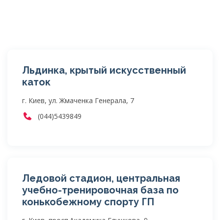
Льдинка, крытый искусственный
каток
г. Киев, ул. Жмаченка Генерала, 7
(044)5439849
Ледовой стадион, центральная
учебно-тренировочная база по
конькобежному спорту ГП