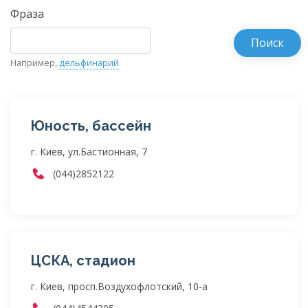
Фраза
Например,
дельфинарий
Юность, бассейн
г. Киев, ул.Бастионная, 7
(044)2852122
ЦСКА, стадион
г. Киев, просп.Воздухофлотский, 10-а