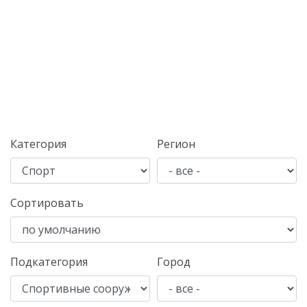
Категория
Регион
Сортировать
Подкатегория
Город