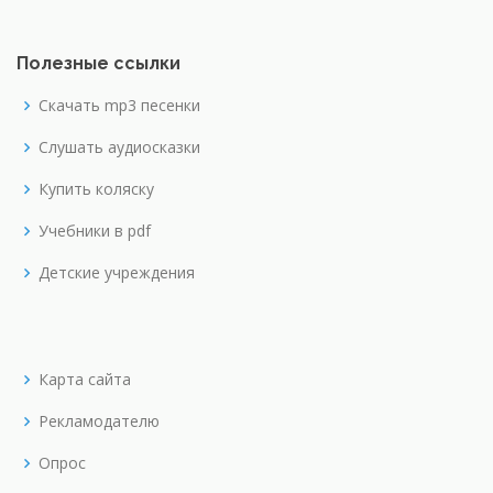
Полезные ссылки
Скачать mp3 песенки
Слушать аудиосказки
Купить коляску
Учебники в pdf
Детские учреждения
Карта сайта
Рекламодателю
Опрос