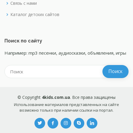
Связь с нами
Каталог детских сайтов
Поиск по сайту
Например: mp3 песенки, аудиосказки, объявления, игры
© Copyright
4kids.com.ua
. Все права защищены
Использование материалов представленных на сайте
возможно только при наличии ссылки на портал.