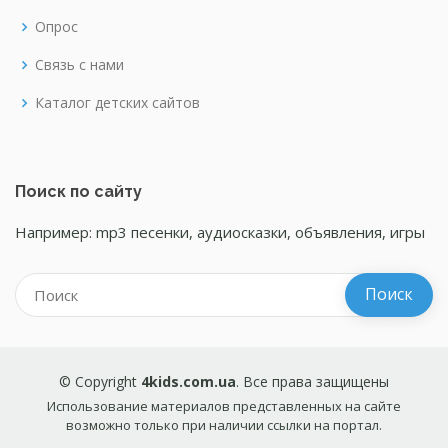
Опрос
Связь с нами
Каталог детских сайтов
Поиск по сайту
Например: mp3 песенки, аудиосказки, объявления, игры
© Copyright
4kids.com.ua
. Все права защищены
Использование материалов представленных на сайте
возможно только при наличии ссылки на портал.