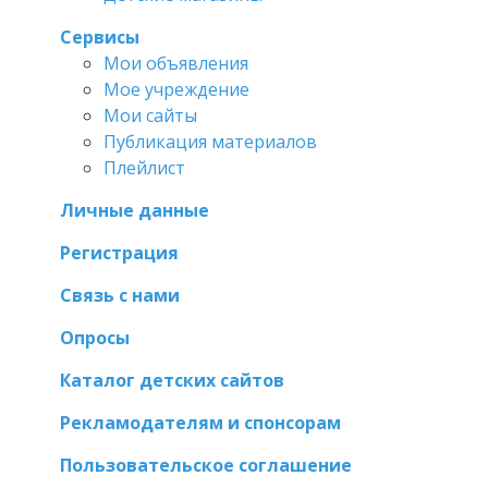
Сервисы
Мои объявления
Мое учреждение
Мои сайты
Публикация материалов
Плейлист
Личные данные
Регистрация
Связь с нами
Опросы
Каталог детских сайтов
Рекламодателям и спонсорам
Пользовательское соглашение