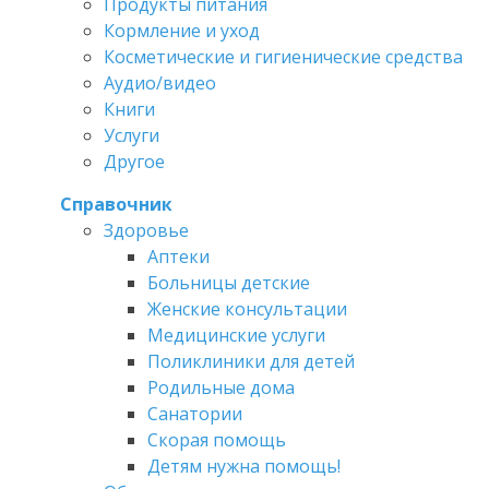
Продукты питания
Кормление и уход
Косметические и гигиенические средства
Аудио/видео
Книги
Услуги
Другое
Справочник
Здоровье
Аптеки
Больницы детские
Женские консультации
Медицинские услуги
Поликлиники для детей
Родильные дома
Санатории
Скорая помощь
Детям нужна помощь!