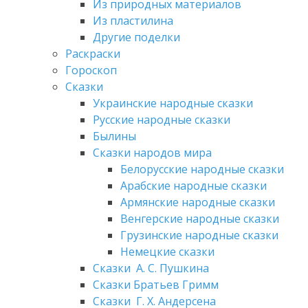
Из природных материалов
Из пластилина
Другие поделки
Раскраски
Гороскоп
Сказки
Украинские народные сказки
Русские народные сказки
Былины
Сказки народов мира
Белорусские народные сказки
Арабские народные сказки
Армянские народные сказки
Венгерские народные сказки
Грузинские народные сказки
Немецкие сказки
Сказки А. С. Пушкина
Сказки Братьев Гримм
Сказки Г. Х. Андерсена