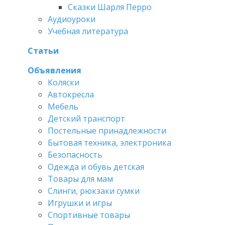
Сказки Шарля Перро
Аудиоуроки
Учебная литература
Статьи
Объявления
Коляски
Автокресла
Мебель
Детский транспорт
Постельные принадлежности
Бытовая техника, электроника
Безопасность
Одежда и обувь детская
Товары для мам
Слинги, рюкзаки сумки
Игрушки и игры
Спортивные товары