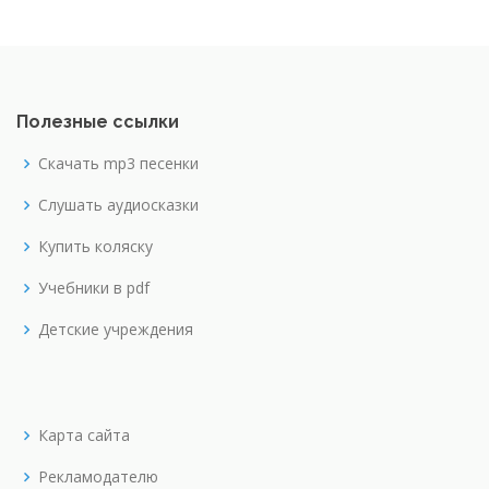
Полезные ссылки
Скачать mp3 песенки
Слушать аудиосказки
Купить коляску
Учебники в pdf
Детские учреждения
Карта сайта
Рекламодателю