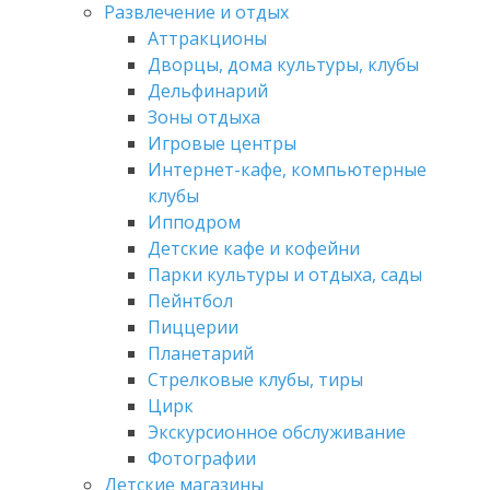
Развлечение и отдых
Аттракционы
Дворцы, дома культуры, клубы
Дельфинарий
Зоны отдыха
Игровые центры
Интернет-кафе, компьютерные
клубы
Ипподром
Детские кафе и кофейни
Парки культуры и отдыха, сады
Пейнтбол
Пиццерии
Планетарий
Стрелковые клубы, тиры
Цирк
Экскурсионное обслуживание
Фотографии
Детские магазины