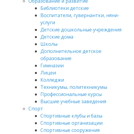
Образование и развитие
Библиотеки детские
Воспитатели, гувернантки, няни-
услуги
Детские дошкольные учреждения
Детские дома
Школы
Дополнительное детское
образование
Гимназии
Лицеи
Колледжи
Техникумы, политехникумы
Профессиональные курсы
Высшие учебные заведения
Спорт
Спортивные клубы и базы
Спортивные организации
Спортивные сооружения