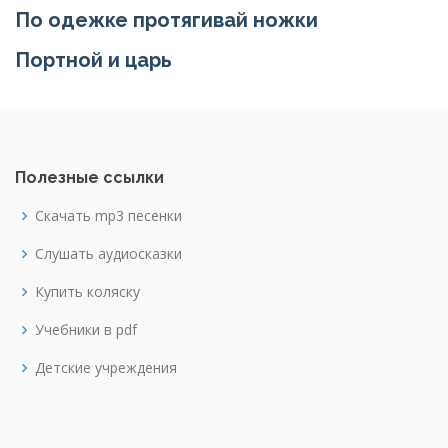
По одежке протягивай ножки
Портной и царь
Полезные ссылки
Скачать mp3 песенки
Слушать аудиосказки
Купить коляску
Учебники в pdf
Детские учреждения