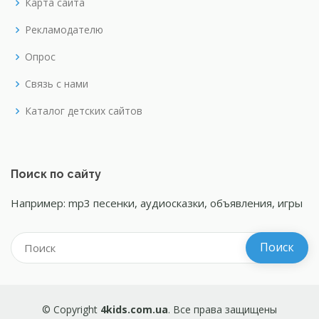
Карта сайта
Рекламодателю
Опрос
Связь с нами
Каталог детских сайтов
Поиск по сайту
Например: mp3 песенки, аудиосказки, объявления, игры
© Copyright
4kids.com.ua
. Все права защищены