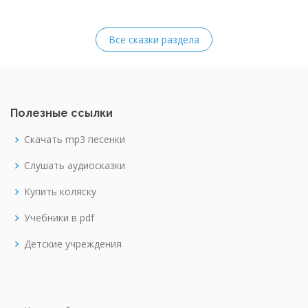
Все сказки раздела
Полезные ссылки
Скачать mp3 песенки
Слушать аудиосказки
Купить коляску
Учебники в pdf
Детские учреждения