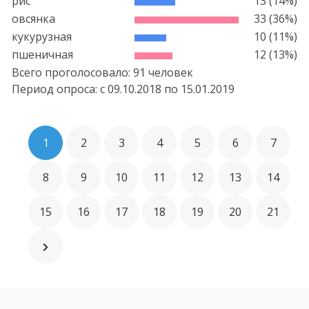
рис
13 (14%)
овсянка
33 (36%)
кукурузная
10 (11%)
пшеничная
12 (13%)
Всего проголосовало: 91 человек
Период опроса: c
09.10.2018
по
15.01.2019
1
2
3
4
5
6
7
8
9
10
11
12
13
14
15
16
17
18
19
20
21