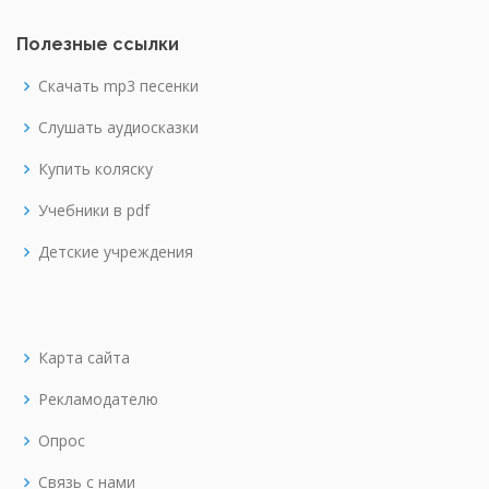
Полезные ссылки
Скачать mp3 песенки
Слушать аудиосказки
Купить коляску
Учебники в pdf
Детские учреждения
Карта сайта
Рекламодателю
Опрос
Связь с нами