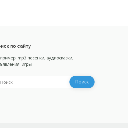
иск по сайту
пример: mp3 песенки, аудиосказки,
ъявления, игры