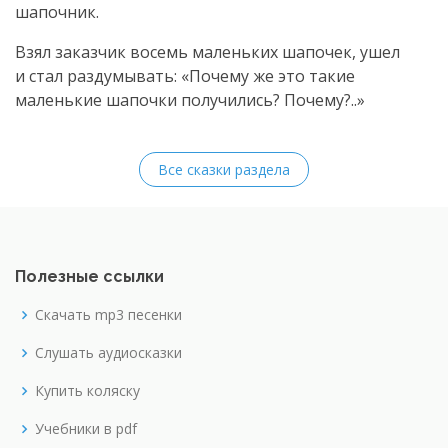
шапочник.
Взял заказчик восемь маленьких шапочек, ушел
и стал раздумывать: «Почему же это такие
маленькие шапочки получились? Почему?..»
Все сказки раздела
Полезные ссылки
Скачать mp3 песенки
Слушать аудиосказки
Купить коляску
Учебники в pdf