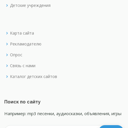
Детские учреждения
Карта сайта
Рекламодателю
Опрос
Связь с нами
Каталог детских сайтов
Поиск по сайту
Например: mp3 песенки, аудиосказки, объявления, игры