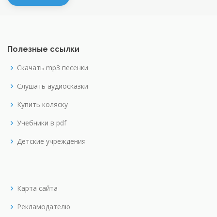
Полезные ссылки
Скачать mp3 песенки
Слушать аудиосказки
Купить коляску
Учебники в pdf
Детские учреждения
Карта сайта
Рекламодателю