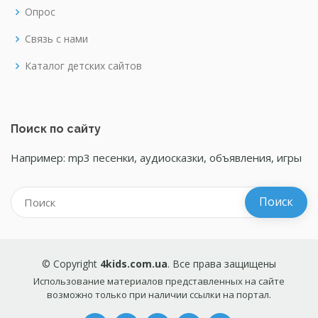
Опрос
Связь с нами
Каталог детских сайтов
Поиск по сайту
Например: mp3 песенки, аудиосказки, объявления, игры
© Copyright
4kids.com.ua
. Все права защищены
Использование материалов представленных на сайте
возможно только при наличии ссылки на портал.