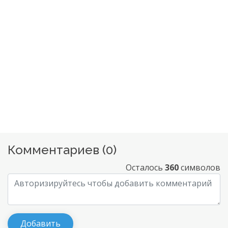
Комментариев (
0
)
Осталось
360
символов