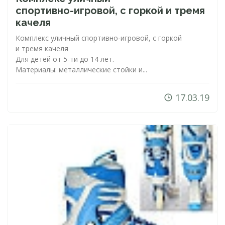
спортивно-игровой
, с горкой и тремя
качеля
Комплекс уличный
спортивно-игровой
, с горкой
и тремя качеля
Для детей от
5-ти
до 14 лет.
Материалы: металлические стойки и...
17.03.19