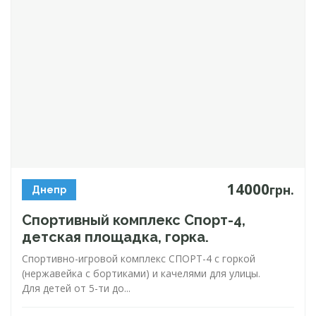
14000
грн.
Днепр
Спортивный комплекс
Спорт-4
,
детская площадка, горка.
Спортивно-игровой
комплекс
СПОРТ-4
с горкой
(нержавейка с бортиками) и качелями для улицы.
Для детей от
5-ти
до...