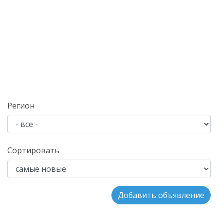
Регион
Сортировать
Добавить объявление