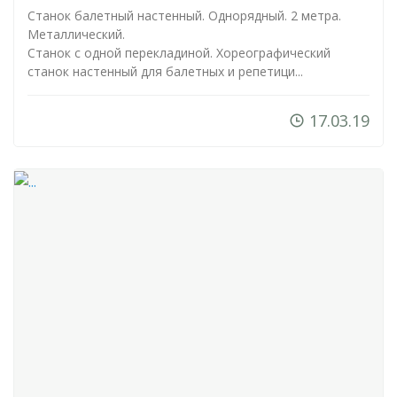
Станок балетный настенный. Однорядный. 2 метра.
Металлический.
Станок с одной перекладиной. Хореографический
станок настенный для балетных и репетици...
17.03.19