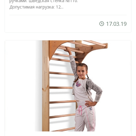
ручками. Шведская стенка №110.
Допустимая нагрузка: 12...
17.03.19