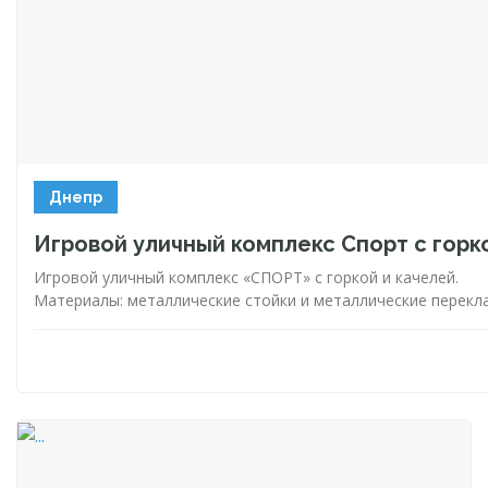
Днепр
Игровой уличный комплекс Спорт с горк
Игровой уличный комплекс «СПОРТ» с горкой и качелей.
Материалы: металлические стойки и металлические переклад