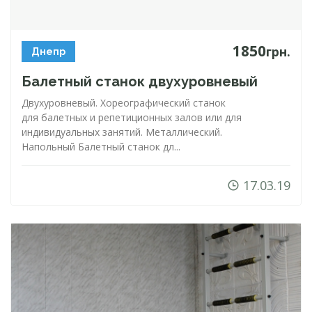
1850
грн.
Днепр
Балетный станок двухуровневый
Двухуровневый. Хореографический станок
для балетных и репетиционных залов или для
индивидуальных занятий. Металлический.
Напольный Балетный станок дл...
17.03.19