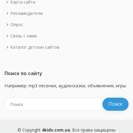
Карта сайта
Рекламодателю
Опрос
Связь с нами
Каталог детских сайтов
Поиск по сайту
Например: mp3 песенки, аудиосказки, объявления, игры
© Copyright
4kids.com.ua
. Все права защищены