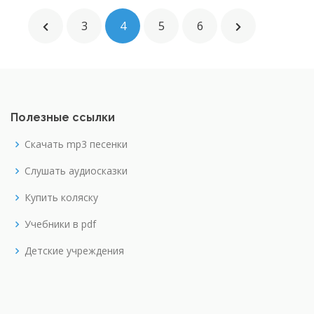
3
4
5
6
Полезные ссылки
Скачать mp3 песенки
Слушать аудиосказки
Купить коляску
Учебники в pdf
Детские учреждения