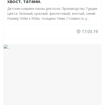
хвост, татами.
Детские коврики пазлы для пола. Производство Турция.
Цвета: Зеленый, красный, фиолетовый, желтый, синий.
Размер 500м х 500м, толщина 10мм. Стоимость у...
17.03.19