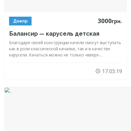
3000
грн.
Днепр
Балансир — карусель детская
Благодаря своей конструкции качели смогут выступать
как в роли классической качалки, так и в качестве
карусели. Качаться можно не только «
вверх-...
17.03.19