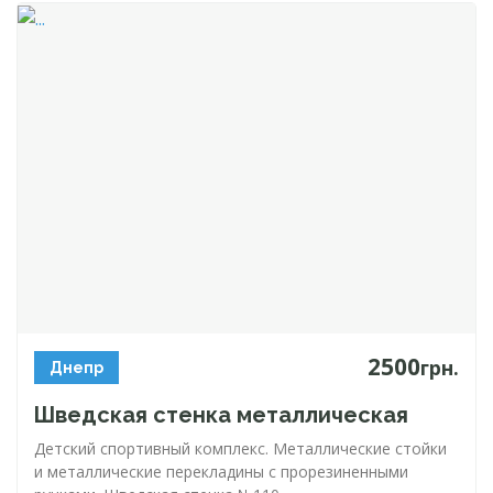
2500
грн.
Днепр
Шведская стенка металлическая
Детский спортивный комплекс. Металлические стойки
и металлические перекладины с прорезиненными