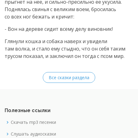
прыгнет на нее, и
сильно-пресильно
ее укусила.
Поднялась свинья с великим воем, бросилась
со всех ног бежать и кричит:
- Вон на дереве сидит всему делу виновник!
Глянули кошка и собака наверх и увидели
там волка, и стало ему стыдно, что он себя таким
трусом показал, и заключил он тогда с псом мир.
Все сказки раздела
Полезные ссылки
Скачать mp3 песенки
Слушать аудиосказки