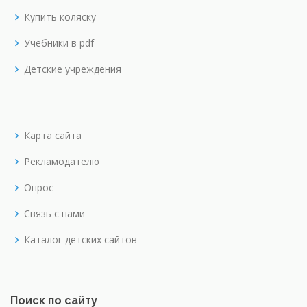
Купить коляску
Учебники в pdf
Детские учреждения
Карта сайта
Рекламодателю
Опрос
Связь с нами
Каталог детских сайтов
Поиск по сайту