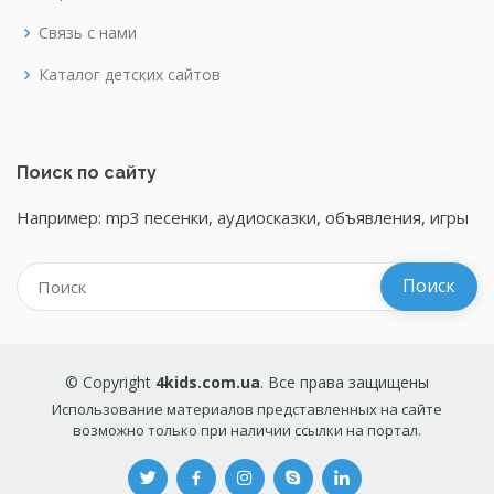
Связь с нами
Каталог детских сайтов
Поиск по сайту
Например: mp3 песенки, аудиосказки, объявления, игры
© Copyright
4kids.com.ua
. Все права защищены
Использование материалов представленных на сайте
возможно только при наличии ссылки на портал.