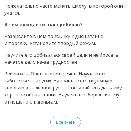
Нежелательно часто менять школу, в которой они
учатся.
В чем нуждается ваш ребенок?
Развивайте в нем привычку к дисциплине
и порядку. Установите твердый режим.
Научите его добиваться своей цели и не бросать
начатое дело из-за трудностей.
Ребенок — Овен эгоцентричен. Научите его
заботиться о других. Направьте его неуемную
энергию в полезное русло. Постарайтесь дать ему
хорошее образование. Научите его бережливому
отношению к деньгам.
Все знаки