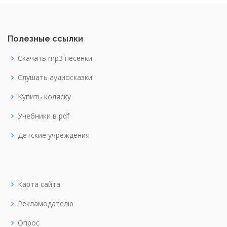
Полезные ссылки
Скачать mp3 песенки
Слушать аудиосказки
Купить коляску
Учебники в pdf
Детские учреждения
Карта сайта
Рекламодателю
Опрос