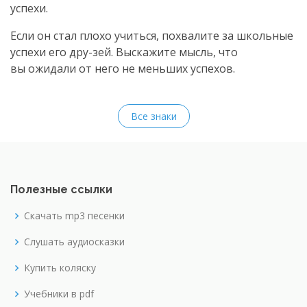
успехи.
Если он стал плохо учиться, похвалите за школьные
успехи его дру-зей. Выскажите мысль, что
вы ожидали от него не меньших успехов.
Все знаки
Полезные ссылки
Скачать mp3 песенки
Слушать аудиосказки
Купить коляску
Учебники в pdf