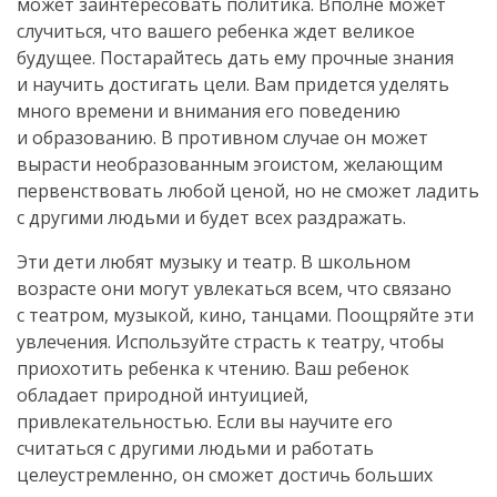
может заинтересовать политика. Вполне может
случиться, что вашего ребенка ждет великое
будущее. Постарайтесь дать ему прочные знания
и научить достигать цели. Вам придется уделять
много времени и внимания его поведению
и образованию. В противном случае он может
вырасти необразованным эгоистом, желающим
первенствовать любой ценой, но не сможет ладить
с другими людьми и будет всех раздражать.
Эти дети любят музыку и театр. В школьном
возрасте они могут увлекаться всем, что связано
с театром, музыкой, кино, танцами. Поощряйте эти
увлечения. Используйте страсть к театру, чтобы
приохотить ребенка к чтению. Ваш ребенок
обладает природной интуицией,
привлекательностью. Если вы научите его
считаться с другими людьми и работать
целеустремленно, он сможет достичь больших