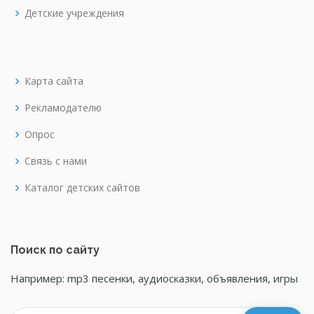
Детские учреждения
Карта сайта
Рекламодателю
Опрос
Связь с нами
Каталог детских сайтов
Поиск по сайту
Например: mp3 песенки, аудиосказки, объявления, игры