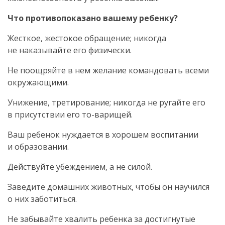
Что противопоказано вашему ребенку?
Жесткое, жестокое обращение; никогда
не наказывайте его физически.
Не поощряйте в нем желание командовать всеми
окружающими.
Унижение, третирование; никогда не ругайте его
в присутствии его то-варищей.
Ваш ребенок нуждается в хорошем воспитании
и образовании.
Действуйте убеждением, а не силой.
Заведите домашних животных, чтобы он научился
о них заботиться.
Не забывайте хвалить ребенка за достигнутые