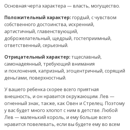
Основная черта характера — власть, могущество.
Положительный характер:
гордый, с чувством
собственного достоинства, искренний,
артистичный, главенствующий,
доброжелательный, щедрый, гостеприимный,
ответственный, серьезный.
Отрицательный характер:
тщеславный,
самонадеянный, требующий внимания
и поклонения, капризный, эгоцентричный, сорящий
деньгами, поверхностный.
У вашего ребенка скорее всего приятная
внешность, и он нравится окружающим. Лев —
огненный знак, также, как Овен и Стрелец. Поэтому
у вас будет много хлопот с ним в детстве. Любой
Лев — маленький король, и ему больше всего
нравится повелевать, если вы будете ему во всем