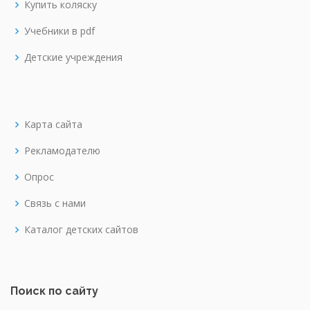
Купить коляску
Учебники в pdf
Детские учреждения
Карта сайта
Рекламодателю
Опрос
Связь с нами
Каталог детских сайтов
Поиск по сайту