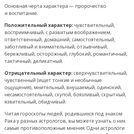
Основная черта характера — пророчество
и воспитание.
Положительный характер:
чувствительный,
восприимчивый, с развитым воображением,
ответственный, домашний, самостоятельный,
заботливый и внимательный, отзывчивый,
бережливый, осторожный, глубокий, романтичный,
тактичный, деликатный.
Отрицательный характер:
сверхчувствительный,
чувственный (ищет тонкие и необычные
ощущения), мнительный, внушаемый, одинокий,
несамостоятельный, скупой, боязливый, скрытный,
язвительный, обидчивый.
Читая гороскопы людей, родившихся под знаком
Рака у разных астрологов, вы можете узнать о них
самые противоположные мнения. Одни астрологи