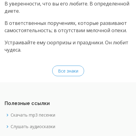
В уверенности, что вы его любите. В определенной
диете.
В ответственных поручениях, которые развивают
самостоятельность; в отсутствии мелочной опеки.
Устраивайте ему сюрпризы и праздники. Он любит
чудеса.
Все знаки
Полезные ссылки
Скачать mp3 песенки
Слушать аудиосказки