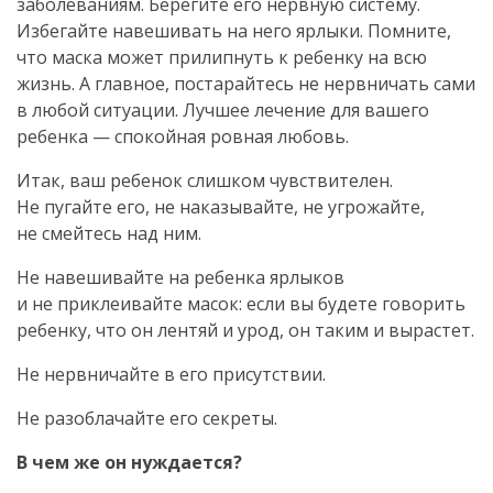
заболеваниям. Берегите его нервную систему.
Избегайте навешивать на него ярлыки. Помните,
что маска может прилипнуть к ребенку на всю
жизнь. А главное, постарайтесь не нервничать сами
в любой ситуации. Лучшее лечение для вашего
ребенка — спокойная ровная любовь.
Итак, ваш ребенок слишком чувствителен.
Не пугайте его, не наказывайте, не угрожайте,
не смейтесь над ним.
Не навешивайте на ребенка ярлыков
и не приклеивайте масок: если вы будете говорить
ребенку, что он лентяй и урод, он таким и вырастет.
Не нервничайте в его присутствии.
Не разоблачайте его секреты.
В чем же он нуждается?