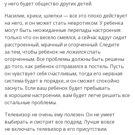
у него будет общество других детей.
Насилие, крики, шлепки — все это плохо действует
на него, и он может стать невротиком. У ребенка
могут быть неожиданные перепады настроения:
только что он весело смеялся, а сейчас вдруг сидит
расстроенный, мрачный и огорченный. Следите
за тем, чтобы ребенок не ложился спать
огорченным. Все проблемы должны быть решены
до того, как ребенок отправился в постель. Пусть
он чувствует себя счастливым, тогда его нервная
система будет в порядке, и он сможет спокойно
заснуть. Если ваш ребенок будет пребывать
в хорошем настроении, вам будет легче решить все
остальные проблемы.
Телевизор не очень ему полезен. Он не умеет
выбирать и смотрит все подряд. Лучше вовсе
не включать телевизор в его присутствии.