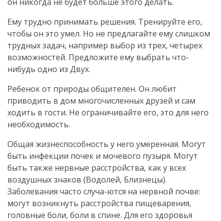
он никогда не будет больше этого делать.
Ему трудно принимать решения. Тренируйте его,
чтобы он это умел. Но не предлагайте ему слишком
трудных задач, например выбор из трех, четырех
возможностей. Предложите ему выбрать что-
нибудь одно из Двух.
Ребенок от природы общителен. Он любит
приводить в дом многочисленных друзей и сам
ходить в гости. Не ограничивайте его, это для него
необходимость.
Общая жизнеспособность у него умеренная. Могут
быть инфекции почек и мочевого пузыря. Могут
быть также нервные расстройства, как у всех
воздушных знаков (Водолей, Близнецы).
Заболевания часто случа-ются на нервной почве:
могут возникнуть расстройства пищеварения,
головные боли, боли в спине. Для его здоровья