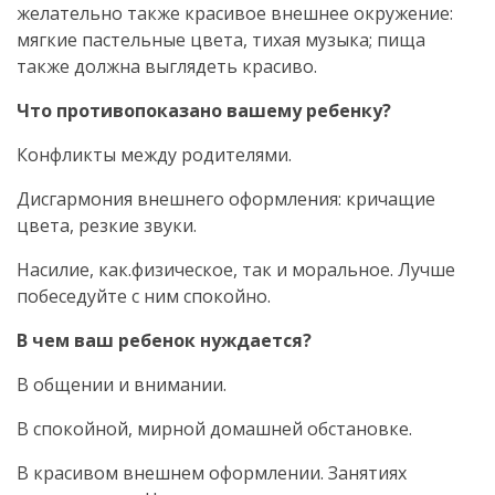
желательно также красивое внешнее окружение:
мягкие пастельные цвета, тихая музыка; пища
также должна выглядеть красиво.
Что противопоказано вашему ребенку?
Конфликты между родителями.
Дисгармония внешнего оформления: кричащие
цвета, резкие звуки.
Насилие, как.физическое, так и моральное. Лучше
побеседуйте с ним спокойно.
В чем ваш ребенок нуждается?
В общении и внимании.
В спокойной, мирной домашней обстановке.
В красивом внешнем оформлении. Занятиях