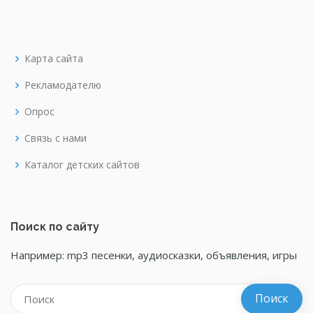
Карта сайта
Рекламодателю
Опрос
Связь с нами
Каталог детских сайтов
Поиск по сайту
Например: mp3 песенки, аудиосказки, объявления, игры