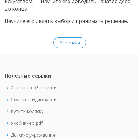
искусством. — Научите его доводить начатое дело
до конца.
Научите его делать выбор и принимать решение.
Все знаки
Полезные ссылки
Скачать mp3 песенки
Слушать аудиосказки
Купить коляску
Учебники в pdf
Детские учреждения