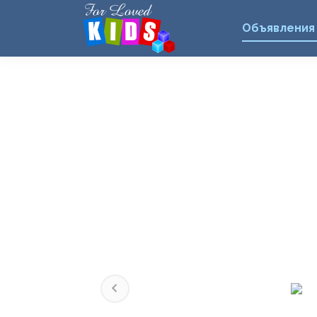
Объявления
Previous