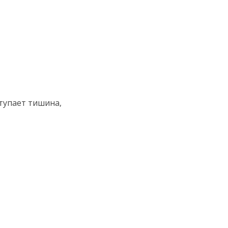
ступает тишина,