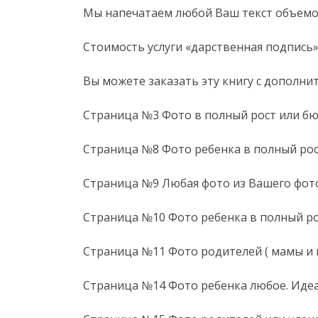
Мы напечатаем любой Ваш текст объемом
Стоимость услуги «дарственная подпись
Вы можете заказать эту книгу с дополн
Страница №3 Фото в полный рост или бю
Страница №8 Фото ребенка в полный ро
Страница №9 Любая фото из Вашего фот
Страница №10 Фото ребенка в полный р
Страница №11 Фото родителей ( мамы и п
Страница №14 Фото ребенка любое. Идеа