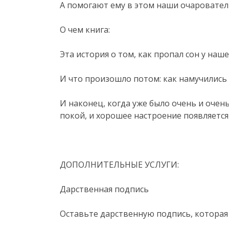
А помогают ему в этом наши очаровател
О чем книга:
Эта история о том, как пропал сон у наше
И что произошло потом: как намучились
И наконец, когда уже было очень и очен
покой, и хорошее настроение появляется 
ДОПОЛНИТЕЛЬНЫЕ УСЛУГИ:
Дарственная подпись
Оставьте дарственную подпись, которая 