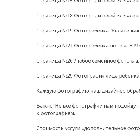
Страница №15 Фото родителей или члено
Страница №18 Фото родителей или члено
Страница №19 Фото ребенка. Желательно
Страница №21 Фото ребенка по пояс + Мо
Страница №26 Любое семейное фото в 
Страница №29 Фотография лица ребенка
Каждую фотографию наш дизайнер обрабо
Важно! Не все фотографии нам подойдут
к фотографиям.
Стоимость услуги «дополнительное фото