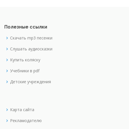
Полезные ссылки
Скачать mp3 песенки
Слушать аудиосказки
Купить коляску
Учебники в pdf
Детские учреждения
Карта сайта
Рекламодателю