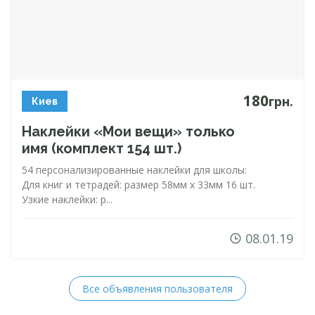
180
грн.
Киев
Наклейки «Мои вещи» только
имя (комплект 154 шт.)
54 персонализированные наклейки для школы:
Для книг и тетрадей: размер 58мм х 33мм 16 шт.
Узкие наклейки: р...
08.01.19
Все объявления пользователя