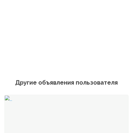
Другие объявления пользователя