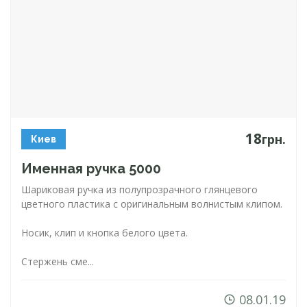
18
грн.
Киев
Именная ручка 5000
Шариковая ручка из полупрозрачного глянцевого
цветного пластика с оригинальным волнистым клипом.
Носик, клип и кнопка белого цвета.
Стержень сме...
08.01.19