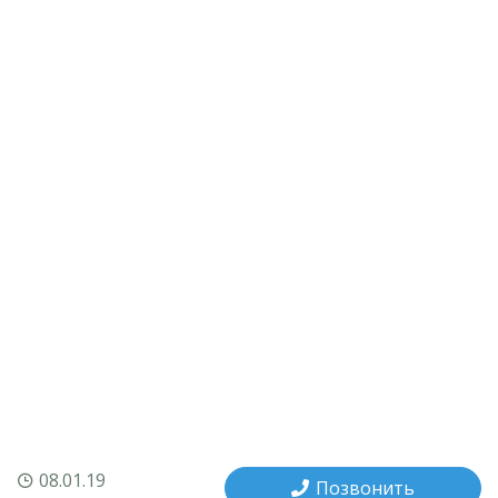
08.01.19
Позвонить