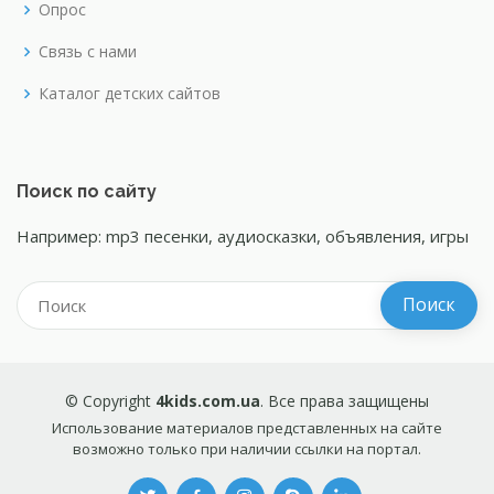
Опрос
Связь с нами
Каталог детских сайтов
Поиск по сайту
Например: mp3 песенки, аудиосказки, объявления, игры
© Copyright
4kids.com.ua
. Все права защищены
Использование материалов представленных на сайте
возможно только при наличии ссылки на портал.