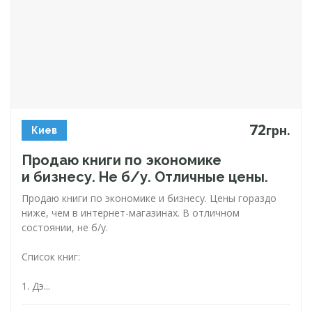
72
грн.
Киев
Продаю книги по экономике
и бизнесу. Не б/у. Отличные цены.
Продаю книги по экономике и бизнесу. Цены гораздо
ниже, чем в
интернет-магазинах
. В отличном
состоянии, не б/у.
Список книг:
1. Дэ...