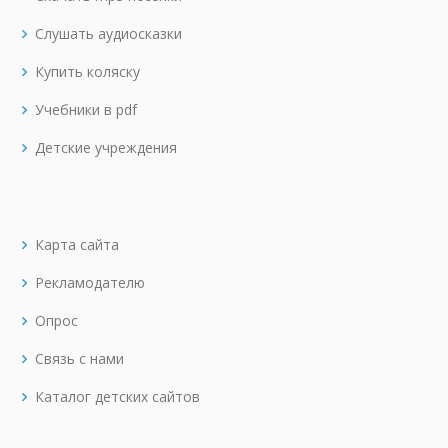
Слушать аудиосказки
Купить коляску
Учебники в pdf
Детские учреждения
Карта сайта
Рекламодателю
Опрос
Связь с нами
Каталог детских сайтов