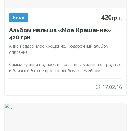
420
грн.
Киев
Альбом малыша «Мое Крещение»
420 грн
Анне Геддес: Мое крещение. Подарочный альбом
описание:
Самый лучший подарок на крестины малыша от родных
и близких! Это не просто альбом в семейном...
17.02.16