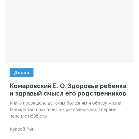
Днепр
Комаровский Е. О. Здоровье ребенка
и здравый смысл его родственников
Книга посвящена детским болезням и образу жизни.
Множество практических рекомендаций. Твердый
переплет-585
стр.
Кривой Рог...