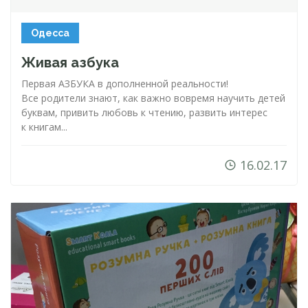
Одесса
Живая азбука
Первая АЗБУКА в дополненной реальности!
Все родители знают, как важно вовремя научить детей
буквам, привить любовь к чтению, развить интерес
к книгам...
16.02.17