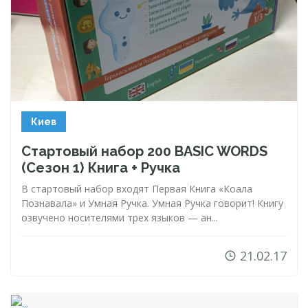
Киев
Стартовый набор 200 BASIC WORDS
(Сезон 1) Книга + Ручка
В стартовый набор входят Первая Книга «Коала
Познавала» и Умная Ручка. Умная Ручка говорит! Книгу
озвучено носителями трех языков — ан...
21.02.17