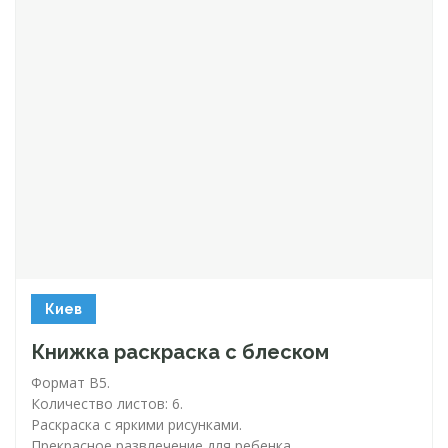
Киев
Книжка раскраска с блеском
Формат В5.
Количество листов: 6.
Раскраска с яркими рисунками.
Прекрасное развлечение для ребенка.