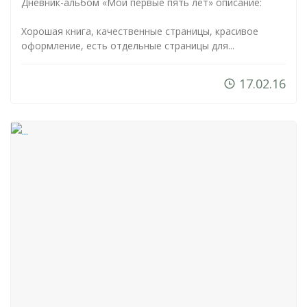
Дневник-альбом
«Мои первые пять лет» описание:
Хорошая книга, качественные страницы, красивое
оформление, есть отдельные страницы для...
17.02.16