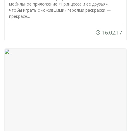
мобильное приложение «Принцесса и ее друзья»,
чтобы играть с «ожившими» героями раскраски —
прекрасн...
16.02.17