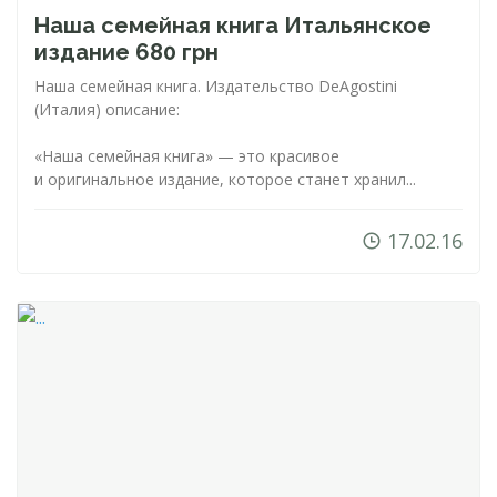
Наша семейная книга Итальянское
издание 680 грн
Наша семейная книга. Издательство DeAgostini
(Италия) описание:
«Наша семейная книга» — это красивое
и оригинальное издание, которое станет хранил...
17.02.16