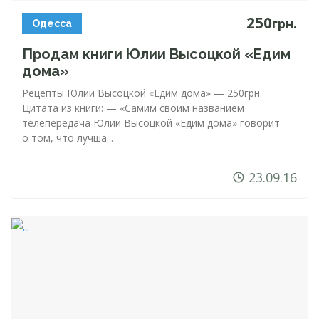
250
грн.
Одесса
Продам книги Юлии Высоцкой «Едим
дома»
Рецепты Юлии Высоцкой «Едим дома» — 250грн.
Цитата из книги: — «Самим своим названием
телепередача Юлии Высоцкой «Едим дома» говорит
о том, что лучша...
23.09.16