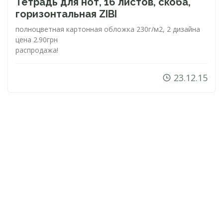
Тетрадь для нот, 16 листов, скоба,
горизонтальная ZIBI
полноцветная картонная обложка 230г/м2, 2 дизайна
цена 2.90грн
распродажа!
23.12.15