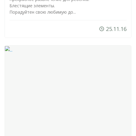
Блестящие элементы.
Порадуйтен свою любимую до...
25.11.16