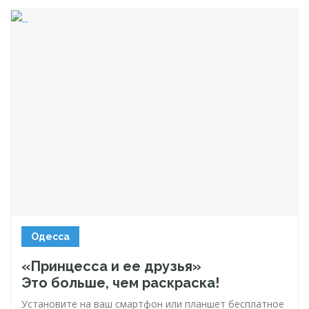
Одесса
«Принцесса и ее друзья»
Это больше, чем раскраска!
Установите на ваш смартфон или планшет бесплатное