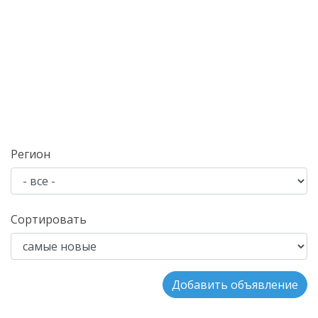
Регион
Сортировать
Добавить объявление