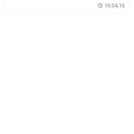
10.04.16