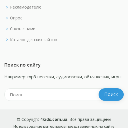
Рекламодателю
Опрос
Связь с нами
Каталог детских сайтов
Поиск по сайту
Например: mp3 песенки, аудиосказки, объявления, игры
© Copyright
4kids.com.ua
. Все права защищены
Использование материалов представленных на сайте