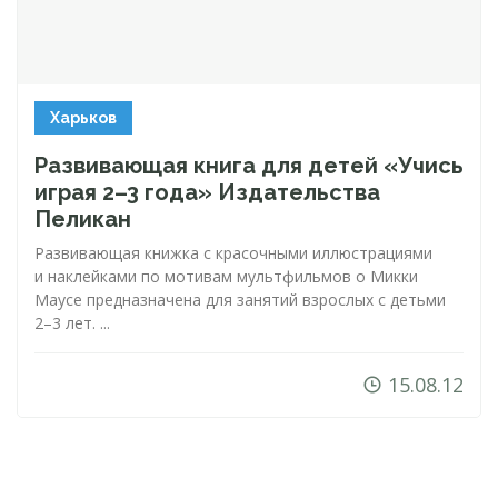
Харьков
Развивающая книга для детей «Учись
играя 2–3 года» Издательства
Пеликан
Развивающая книжка с красочными иллюстрациями
и наклейками по мотивам мультфильмов о Микки
Маусе предназначена для занятий взрослых с детьми
2–3 лет. ...
15.08.12