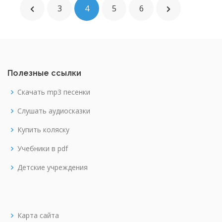
3
4
5
6
Полезные ссылки
Скачать mp3 песенки
Слушать аудиосказки
Купить коляску
Учебники в pdf
Детские учреждения
Карта сайта