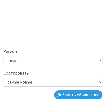
Регион
Сортировать
Добавить объявление