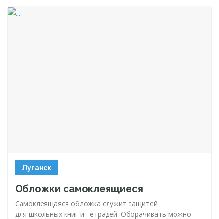
Луганск
Обложки самоклеящиеся
Самоклеящаяся обложка служит защитой
для школьных книг и тетрадей. Оборачивать можно