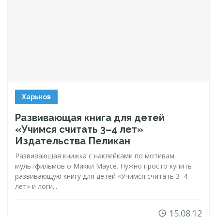
Харьков
Развивающая книга для детей
«Учимся считать 3–4 лет»
Издательства Пеликан
Развивающая книжка с наклейками по мотивам
мультфильмов о Микки Маусе. Нужно просто купить
развивающую книгу для детей «Учимся считать 3–4
лет» и логи...
15.08.12