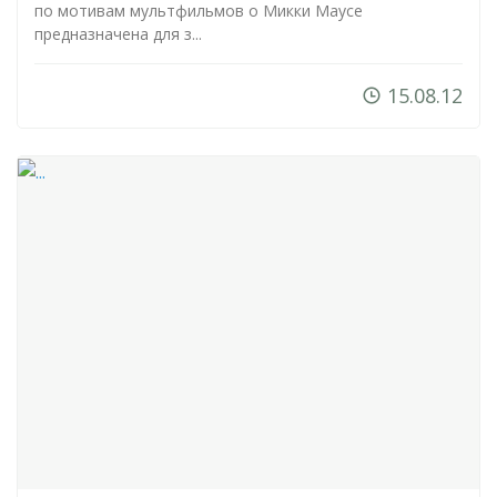
по мотивам мультфильмов о Микки Маусе
предназначена для з...
15.08.12