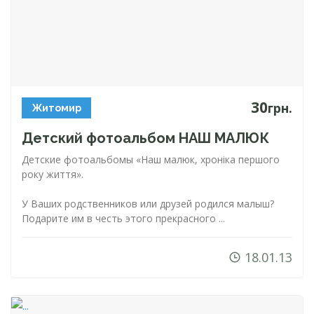
30
грн.
Житомир
Детский фотоальбом НАШ МАЛЮК
Детские фотоальбомы «Наш малюк, хроніка першого
року життя».
У Ваших родственников или друзей родился малыш?
Подарите им в честь этого прекрасного ...
18.01.13