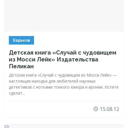
Харьков
Детская книга «Случай с чудовищем
из Мосси Лейк» Издательства
Пеликан
Детская книга «Случай с чудовищем из Мосси Лейк» —
настоящая находка для любителей научных
детективов с нотками тонкого юмора и иронии. Хотите
сделат...
15.08.12