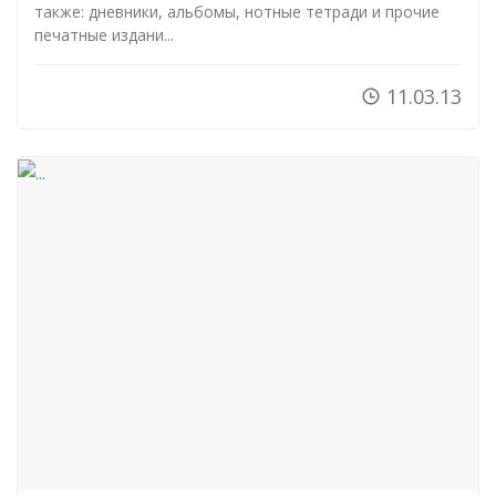
также: дневники, альбомы, нотные тетради и прочие
печатные издани...
11.03.13