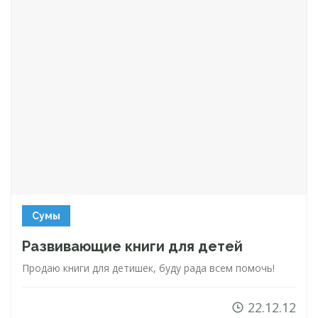
Сумы
Развивающие книги для детей
Продаю книги для детишек, буду рада всем помочь!
22.12.12