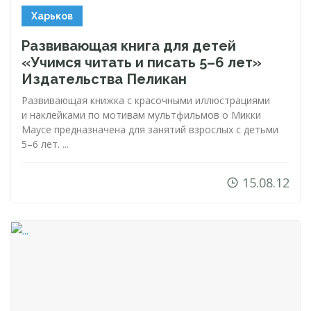
Харьков
Развивающая книга для детей
«Учимся читать и писать 5–6 лет»
Издательства Пеликан
Развивающая книжка с красочными иллюстрациями
и наклейками по мотивам мультфильмов о Микки
Маусе предназначена для занятий взрослых с детьми
5–6 лет. ...
15.08.12