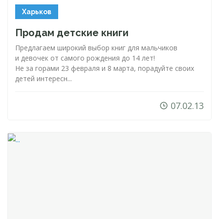
Харьков
Продам детские книги
Предлагаем широкий выбор книг для мальчиков
и девочек от самого рождения до 14 лет!
Не за горами 23 февраля и 8 марта, порадуйте своих
детей интересн...
07.02.13