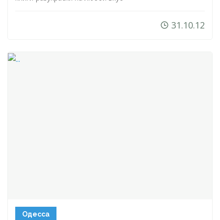
31.10.12
Одесса