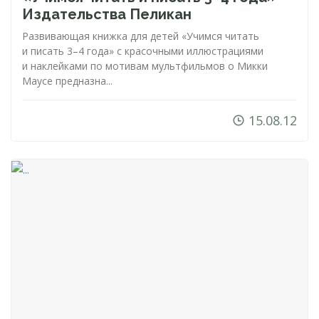
Издательства Пеликан
Развивающая книжка для детей «Учимся читать
и писать 3–4 года» с красочными иллюстрациями
и наклейками по мотивам мультфильмов о Микки
Маусе предназна...
15.08.12