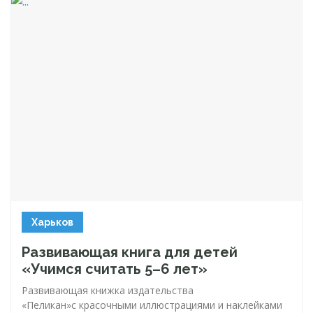
Харьков
Развивающая книга для детей
«Учимся считать 5–6 лет»
Развивающая книжка издательства
«Пеликан»с красочными иллюстрациями и наклейками