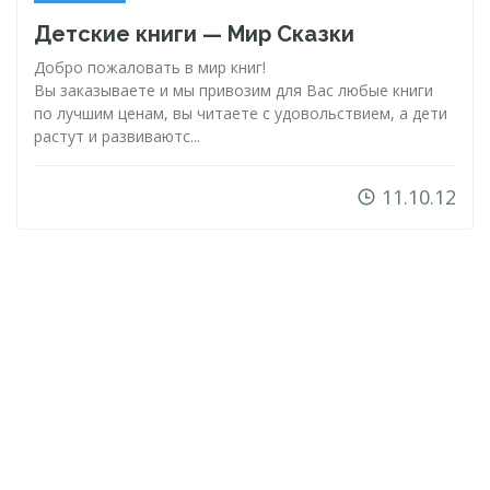
Детские книги — Мир Сказки
Добро пожаловать в мир книг!
Вы заказываете и мы привозим для Вас любые книги
по лучшим ценам, вы читаете с удовольствием, а дети
растут и развиваютс...
11.10.12