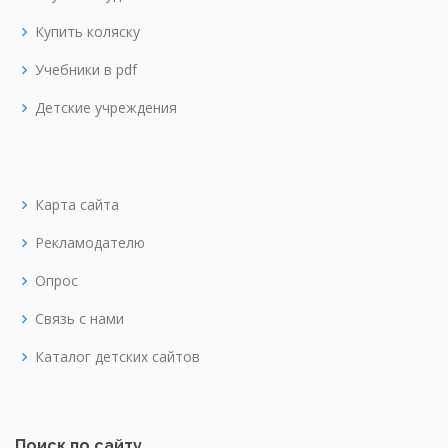
Купить коляску
Учебники в pdf
Детские учреждения
Карта сайта
Рекламодателю
Опрос
Связь с нами
Каталог детских сайтов
Поиск по сайту