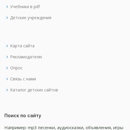
Учебники в pdf
Детские учреждения
Карта сайта
Рекламодателю
Опрос
Связь с нами
Каталог детских сайтов
Поиск по сайту
Например: mp3 песенки, аудиосказки, объявления, игры