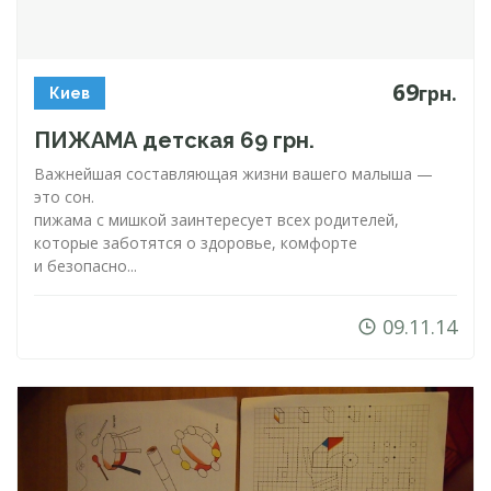
69
грн.
Киев
ПИЖАМА детская 69 грн.
Важнейшая составляющая жизни вашего малыша —
это сон.
пижама с мишкой заинтересует всех родителей,
которые заботятся о здоровье, комфорте
и безопасно...
09.11.14