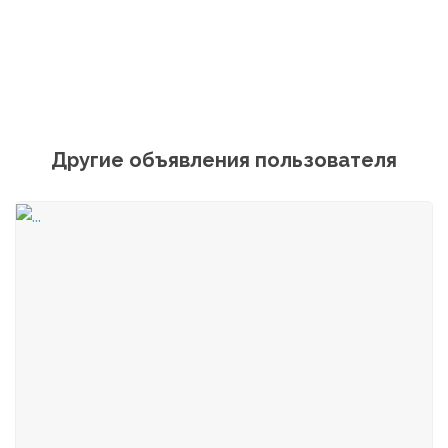
Другие объявления пользователя