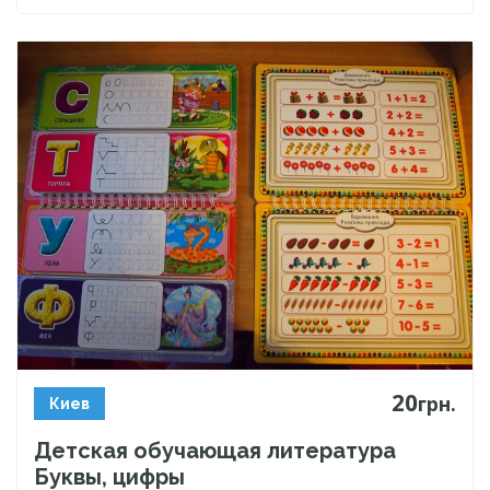
20
грн.
Киев
Детская обучающая литература
Буквы, цифры