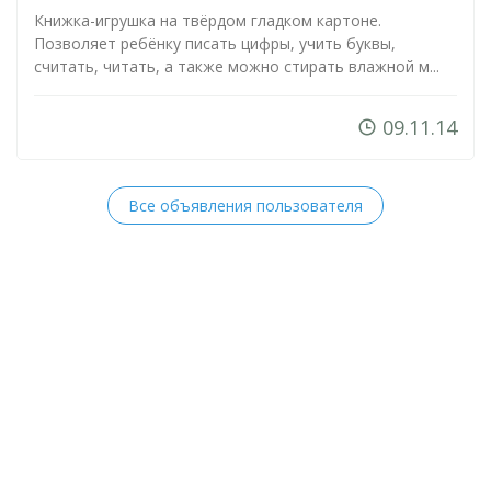
Книжка-игрушка
на твёрдом гладком картоне.
Позволяет ребёнку писать цифры, учить буквы,
считать, читать, а также можно стирать влажной м...
09.11.14
Все объявления пользователя