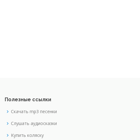
Полезные ссылки
Скачать mp3 песенки
Слушать аудиосказки
Купить коляску