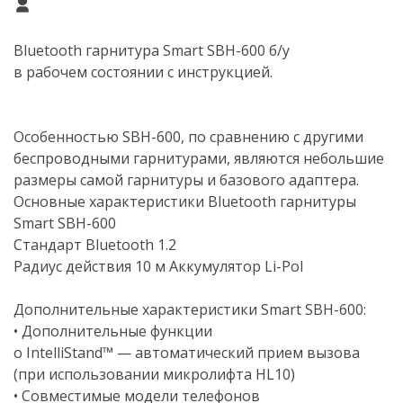
Bluetooth гарнитура Smart
SBH-600
б/у
в рабочем состоянии с инструкцией.
Особенностью
SBH-600
, по сравнению с другими
беспроводными гарнитурами, являются небольшие
размеры самой гарнитуры и базового адаптера.
Основные характеристики Bluetooth гарнитуры
Smart
SBH-600
Стандарт Bluetooth 1.2
Радиус действия 10 м Аккумулятор
Li-Pol
Дополнительные характеристики Smart
SBH-600
:
• Дополнительные функции
o IntelliStand™ — автоматический прием вызова
(при использовании микролифта HL10)
• Совместимые модели телефонов