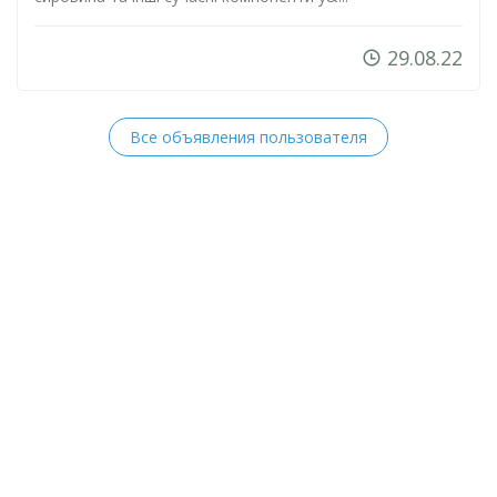
29.08.22
Все объявления пользователя