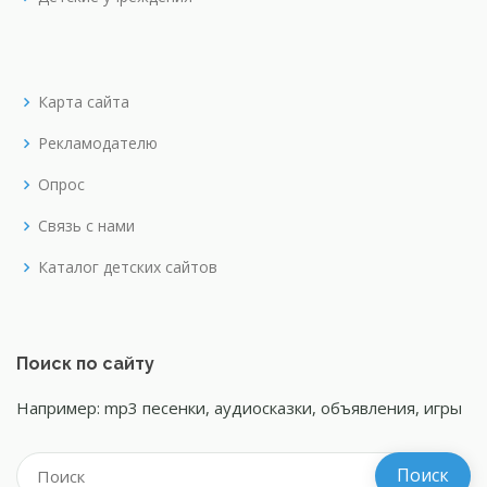
Карта сайта
Рекламодателю
Опрос
Связь с нами
Каталог детских сайтов
Поиск по сайту
Например: mp3 песенки, аудиосказки, объявления, игры