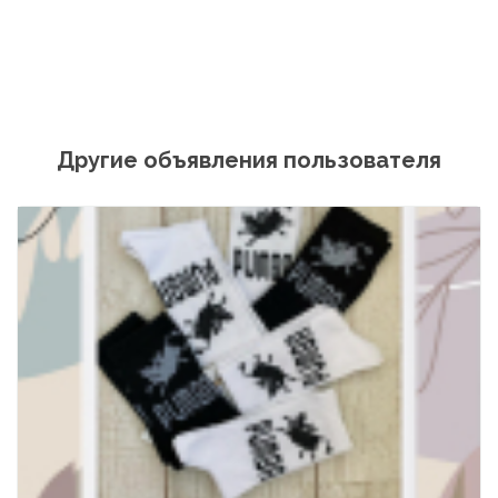
Другие объявления пользователя