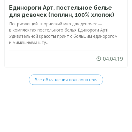
Единороги Арт, постельное белье
для девочек (поплин, 100% хлопок)
Потрясающий творческий мир для девочек —
в комплектах постельного белья Единороги Арт!
Удивительной красоты принт с большим единорогом
и мимишными шту...
04.04.19
Все объявления пользователя