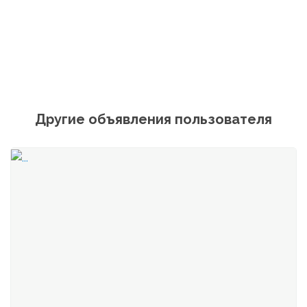
Другие объявления пользователя