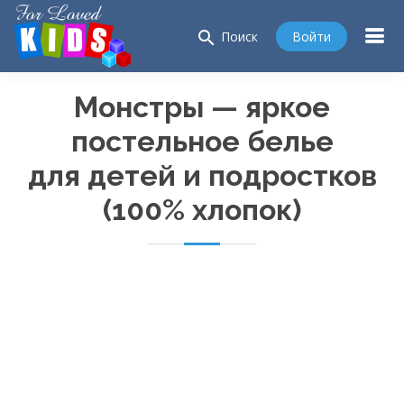
search
Войти
Поиск
Монстры — яркое
постельное белье
для детей и подростков
(100% хлопок)