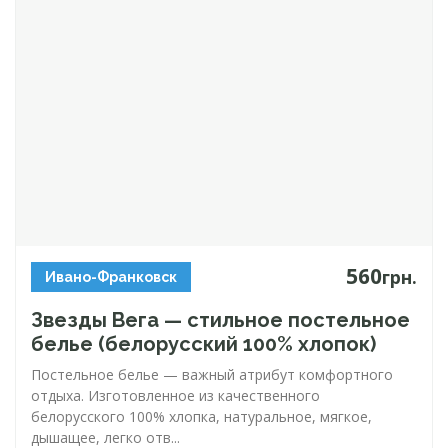
560
грн.
Ивано-Франковск
Звезды Вега — стильное постельное
белье (белорусский 100% хлопок)
Постельное белье — важный атрибут комфортного
отдыха. Изготовленное из качественного
белорусского 100% хлопка, натуральное, мягкое,
дышащее, легко отв...