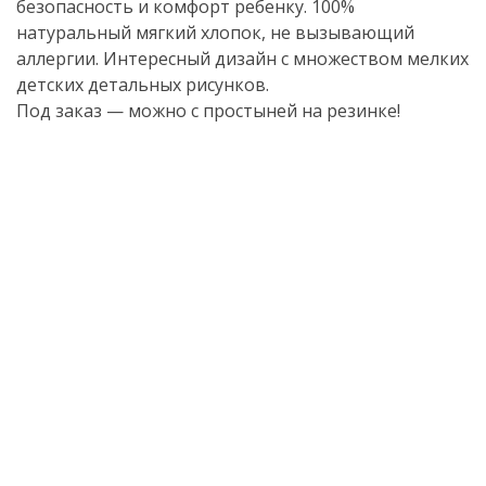
безопасность и комфорт ребенку. 100%
натуральный мягкий хлопок, не вызывающий
аллергии. Интересный дизайн с множеством мелких
детских детальных рисунков.
Под заказ — можно с простыней на резинке!