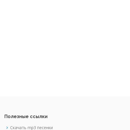
Полезные ссылки
Скачать mp3 песенки