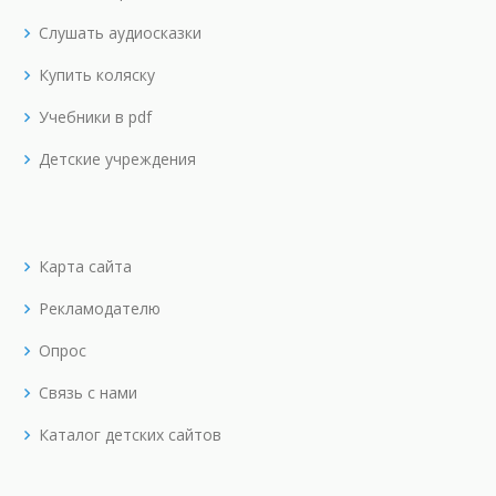
Слушать аудиосказки
Купить коляску
Учебники в pdf
Детские учреждения
Карта сайта
Рекламодателю
Опрос
Связь с нами
Каталог детских сайтов