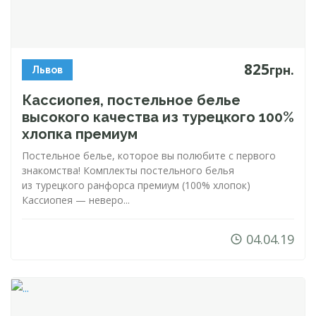
825
грн.
Львов
Кассиопея, постельное белье
высокого качества из турецкого 100%
хлопка премиум
Постельное белье, которое вы полюбите с первого
знакомства! Комплекты постельного белья
из турецкого ранфорса премиум (100% хлопок)
Кассиопея — неверо...
04.04.19