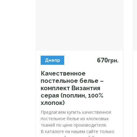
670
грн.
Днепр
Качественное
постельное белье –
комплект Византия
серая (поплин, 100%
хлопок)
Предлагаем купить качественное
постельное белье из хлопковых
тканей по цене производителя.
В каталоге на нашем сайте только