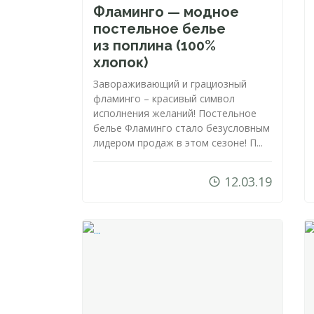
Фламинго — модное
постельное белье
из поплина (100%
хлопок)
Завораживающий и грациозный
фламинго – красивый символ
исполнения желаний! Постельное
белье Фламинго стало безусловным
лидером продаж в этом сезоне! П...
12.03.19