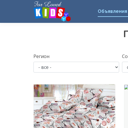
Объявления
Регион
Со