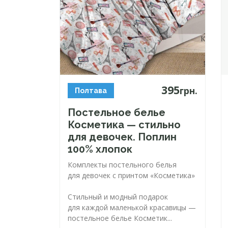
395
грн.
Полтава
Постельное белье
Косметика — стильно
для девочек. Поплин
100% хлопок
Комплекты постельного белья
для девочек с принтом «Косметика»
Стильный и модный подарок
для каждой маленькой красавицы —
постельное белье Косметик...