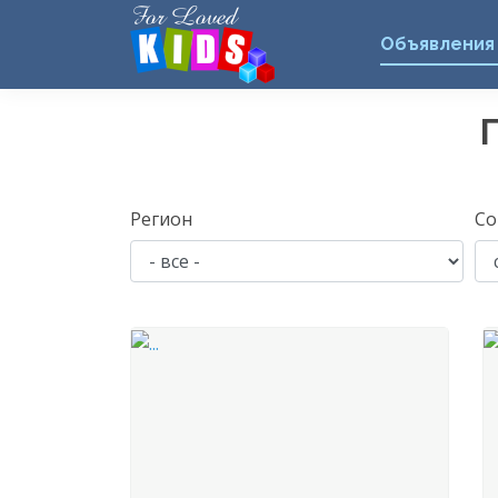
Объявления
Регион
Со