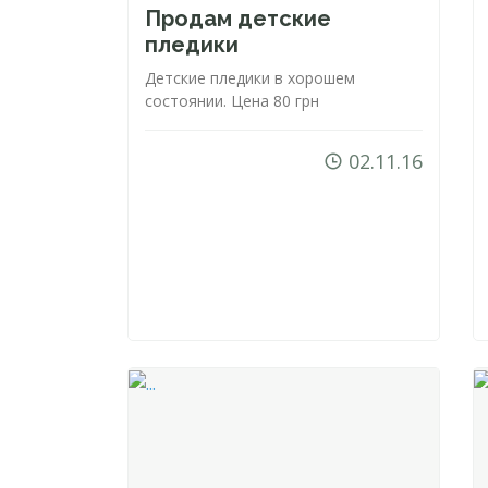
Продам детские
пледики
Детские пледики в хорошем
состоянии. Цена 80 грн
02.11.16