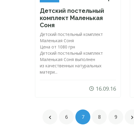
Детский постельный
комплект Маленькая
Соня
Детский постельный комплект
Маленькая Соня
Цена от 1080 грн
Детский постельный комплект
Маленькая Соня выполнен
из качественных натуральных
матери...
16.09.16
6
7
8
9