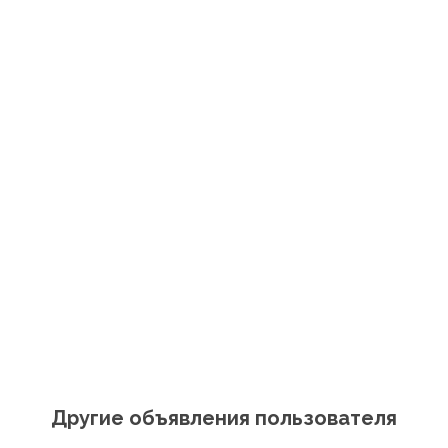
Другие объявления пользователя