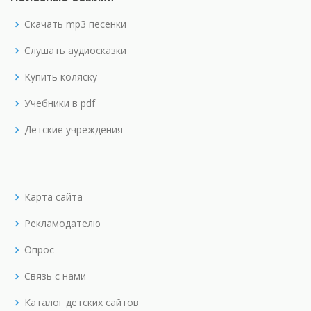
Скачать mp3 песенки
Слушать аудиосказки
Купить коляску
Учебники в pdf
Детские учреждения
Карта сайта
Рекламодателю
Опрос
Связь с нами
Каталог детских сайтов