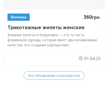
360
грн.
Винница
Трикотажные жилеты женские
Вязаные жилеты и безрукавки — это та часть
форменной одежды, которая имеет два незаменимых
качества: это создание корпоративн...
01.04.23
Все объявления пользователя