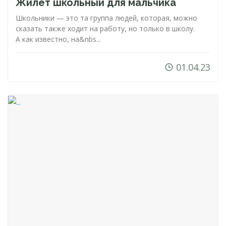
Жилет школьный для мальчика
Школьники — это та группа людей, которая, можно
сказать также ходит на работу, но только в школу.
А как известно, на&nbs...
01.04.23