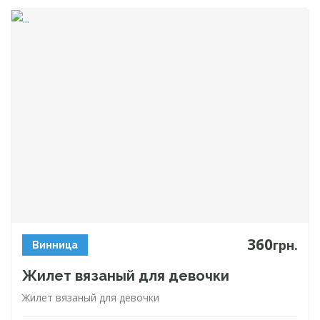
360
грн.
Винница
Жилет вязаный для девочки
Жилет вязаный для девочки