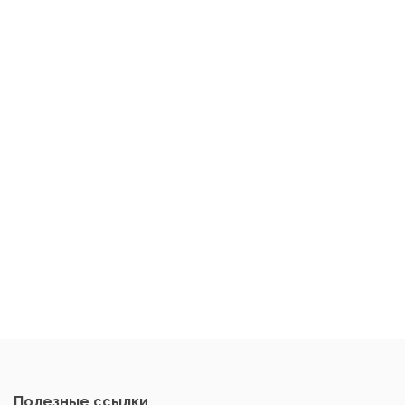
Полезные ссылки