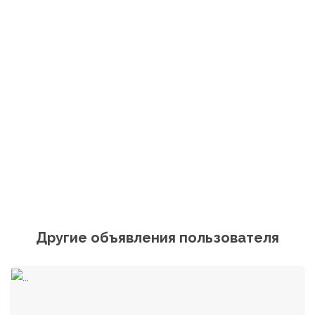
Другие объявления пользователя