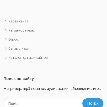
Карта сайта
Рекламодателю
Опрос
Связь с нами
Каталог детских сайтов
Поиск по сайту
Например: mp3 песенки, аудиосказки, объявления, игры