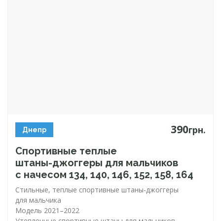
390
грн.
Днепр
Спортивные теплые
штаны-джоггеры
для мальчиков
с начесом 134, 140, 146, 152, 158, 164
Стильные, теплые спортивные
штаны-джоггеры
для мальчика
Модель 2021–2022
Утепленные спортивные штаны для мальчиков,