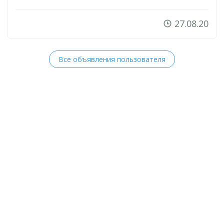
27.08.20
Все объявления пользователя