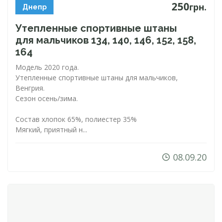
250
грн.
Днепр
Утепленные спортивные штаны
для мальчиков 134, 140, 146, 152, 158,
164
Модель 2020 года.
Утепленные спортивные штаны для мальчиков,
Венгрия.
Сезон осень/зима.
Состав хлопок 65%, полиестер 35%
Мягкий, приятный н...
08.09.20