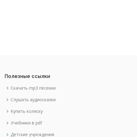
Полезные ссылки
Скачать mp3 песенки
Слушать аудиосказки
Купить коляску
Учебники в pdf
Детские учреждения