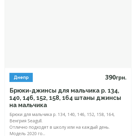
390
грн.
Днепр
Брюки-джинсы
для мальчика р. 134,
140, 146, 152, 158, 164 штаны джинсы
на мальчика
Брюки для мальчика р. 134, 140, 146, 152, 158, 164,
Венгрия Seagull.
Отлично подходят в школу или на каждый день.
Модель 2020 го...