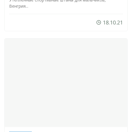
Венгрия...
18.10.21