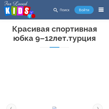
search
Войти
Поиск
Красивая спортивная
юбка 9–12лет.турция