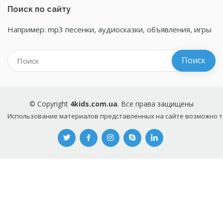
Поиск по сайту
Например: mp3 песенки, аудиосказки, объявления, игры
© Copyright
4kids.com.ua
. Все права защищены
Использование материалов представленных на сайте возможно то