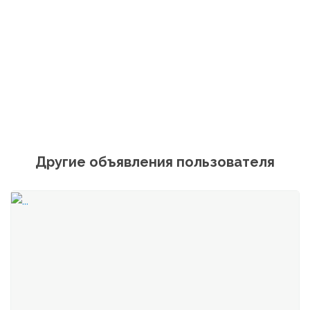
Другие объявления пользователя