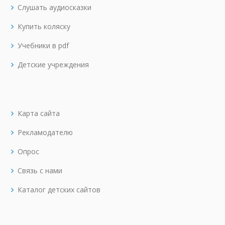
Слушать аудиосказки
Купить коляску
Учебники в pdf
Детские учреждения
Карта сайта
Рекламодателю
Опрос
Связь с нами
Каталог детских сайтов