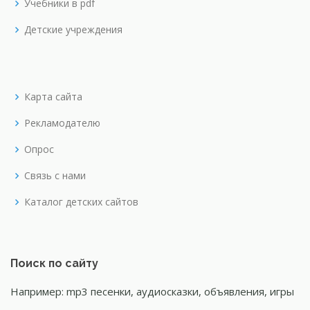
Учебники в pdf
Детские учреждения
Карта сайта
Рекламодателю
Опрос
Связь с нами
Каталог детских сайтов
Поиск по сайту
Например: mp3 песенки, аудиосказки, объявления, игры