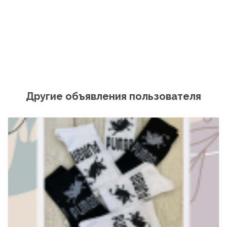
Другие объявления пользователя